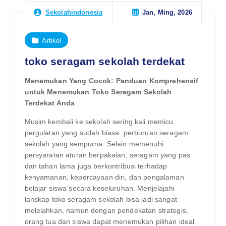
Jan, Ming, 2026
Sekolahindonesia
Artikel
toko seragam sekolah terdekat
Menemukan Yang Cocok: Panduan Komprehensif
untuk Menemukan Toko Seragam Sekolah
Terdekat Anda
Musim kembali ke sekolah sering kali memicu
pergulatan yang sudah biasa: perburuan seragam
sekolah yang sempurna. Selain memenuhi
persyaratan aturan berpakaian, seragam yang pas
dan tahan lama juga berkontribusi terhadap
kenyamanan, kepercayaan diri, dan pengalaman
belajar siswa secara keseluruhan. Menjelajahi
lanskap toko seragam sekolah bisa jadi sangat
melelahkan, namun dengan pendekatan strategis,
orang tua dan siswa dapat menemukan pilihan ideal