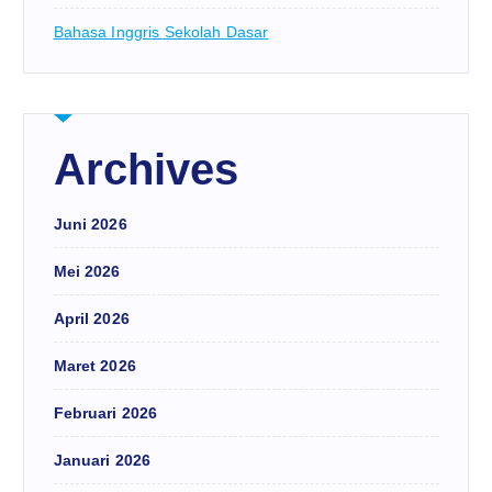
Bahasa Inggris Sekolah Dasar
Archives
Juni 2026
Mei 2026
April 2026
Maret 2026
Februari 2026
Januari 2026