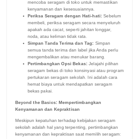
mencoba seragam di toko untuk memastikan
kenyamanan dan kesesuaiannya.
Periksa Seragam dengan Hati-hati:
Sebelum
membeli, periksa seragam secara menyeluruh
apakah ada cacat, seperti jahitan longgar,
noda, atau keliman tidak rata.
Simpan Tanda Terima dan Tag:
Simpan
semua tanda terima dan label jika Anda perlu
mengembalikan atau menukar barang.
Pertimbangkan Opsi Bekas:
Jelajahi pilihan
seragam bekas di toko konsinyasi atau program
pertukaran seragam sekolah. Ini adalah cara
hemat biaya untuk mendapatkan seragam
bekas pakai.
Beyond the Basics: Mempertimbangkan
Kenyamanan dan Kepraktisan
Meskipun kepatuhan terhadap kebijakan seragam
sekolah adalah hal yang terpenting, pertimbangkan
kenyamanan dan kepraktisan saat memilih seragam: