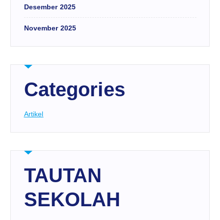
Desember 2025
November 2025
Categories
Artikel
TAUTAN
SEKOLAH