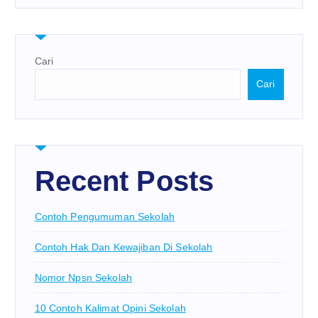
Cari
Cari
Recent Posts
Contoh Pengumuman Sekolah
Contoh Hak Dan Kewajiban Di Sekolah
Nomor Npsn Sekolah
10 Contoh Kalimat Opini Sekolah