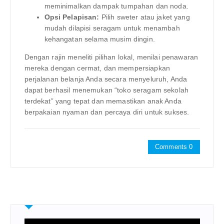
meminimalkan dampak tumpahan dan noda.
Opsi Pelapisan:
Pilih sweter atau jaket yang
mudah dilapisi seragam untuk menambah
kehangatan selama musim dingin.
Dengan rajin meneliti pilihan lokal, menilai penawaran
mereka dengan cermat, dan mempersiapkan
perjalanan belanja Anda secara menyeluruh, Anda
dapat berhasil menemukan “toko seragam sekolah
terdekat” yang tepat dan memastikan anak Anda
berpakaian nyaman dan percaya diri untuk sukses.
Comments 0