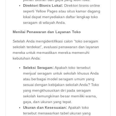
Direktori Bisnis Lokal:
Direktori bisnis online
seperti Yellow Pages atau situs kamar dagang
lokal dapat menyediakan daftar lengkap toko
seragam di wilayah Anda.
Menilai Penawaran dan Layanan Toko
Setelah Anda mengidentifikasi calon “toko seragam
sekolah terdekat”, evaluasi penawaran dan layanan
mereka untuk memastikan mereka memenuhi
kebutuhan Anda:
Seleksi Seragam:
Apakah toko tersebut
menjual seragam untuk sekolah khusus Anda
atau berbagai model seragam umum yang
sesuai dengan kebijakan sekolah Anda? Toko
yang mengkhususkan diri pada seragam
sekolah kemungkinan besar memiliki warna,
gaya, dan ukuran yang tepat.
Ukuran dan Kesesuaian:
Apakah toko
tersebut menawarkan tabel ukuran yang