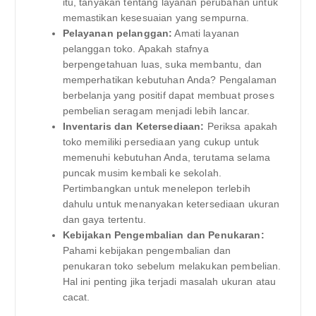
itu, tanyakan tentang layanan perubahan untuk
memastikan kesesuaian yang sempurna.
Pelayanan pelanggan:
Amati layanan
pelanggan toko. Apakah stafnya
berpengetahuan luas, suka membantu, dan
memperhatikan kebutuhan Anda? Pengalaman
berbelanja yang positif dapat membuat proses
pembelian seragam menjadi lebih lancar.
Inventaris dan Ketersediaan:
Periksa apakah
toko memiliki persediaan yang cukup untuk
memenuhi kebutuhan Anda, terutama selama
puncak musim kembali ke sekolah.
Pertimbangkan untuk menelepon terlebih
dahulu untuk menanyakan ketersediaan ukuran
dan gaya tertentu.
Kebijakan Pengembalian dan Penukaran:
Pahami kebijakan pengembalian dan
penukaran toko sebelum melakukan pembelian.
Hal ini penting jika terjadi masalah ukuran atau
cacat.