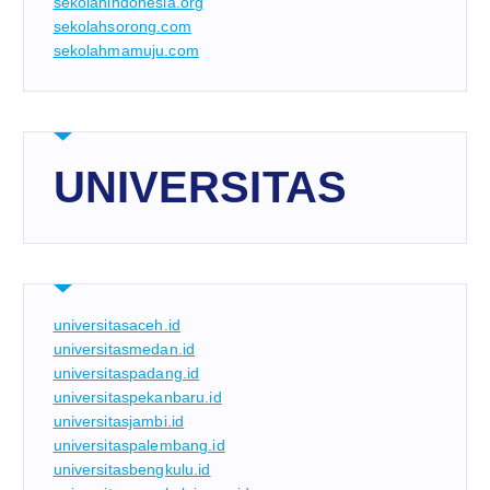
sekolahindonesia.org
sekolahsorong.com
sekolahmamuju.com
UNIVERSITAS
universitasaceh.id
universitasmedan.id
universitaspadang.id
universitaspekanbaru.id
universitasjambi.id
universitaspalembang.id
universitasbengkulu.id