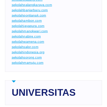
sekolahpalangkaraya.com
sekolahbanjarbaru.com
sekolahpontianak.com
sekolahambon.com
sekolahjayapura.com
sekolahmanokwari.com
sekolahnabire.com
sekolahwamena.com
sekolahsalor.com
sekolahindonesia.org
sekolahsorong.com
sekolahmamuju.com
UNIVERSITAS