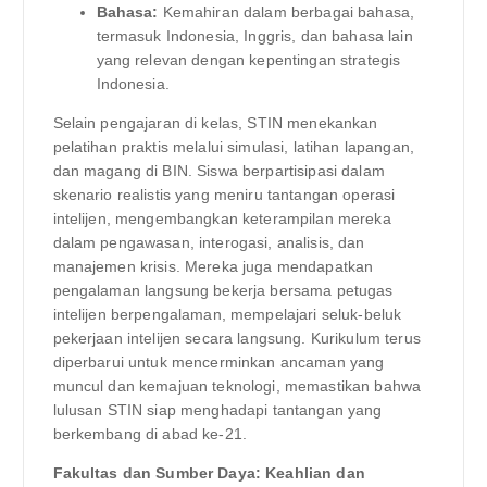
Bahasa:
Kemahiran dalam berbagai bahasa,
termasuk Indonesia, Inggris, dan bahasa lain
yang relevan dengan kepentingan strategis
Indonesia.
Selain pengajaran di kelas, STIN menekankan
pelatihan praktis melalui simulasi, latihan lapangan,
dan magang di BIN. Siswa berpartisipasi dalam
skenario realistis yang meniru tantangan operasi
intelijen, mengembangkan keterampilan mereka
dalam pengawasan, interogasi, analisis, dan
manajemen krisis. Mereka juga mendapatkan
pengalaman langsung bekerja bersama petugas
intelijen berpengalaman, mempelajari seluk-beluk
pekerjaan intelijen secara langsung. Kurikulum terus
diperbarui untuk mencerminkan ancaman yang
muncul dan kemajuan teknologi, memastikan bahwa
lulusan STIN siap menghadapi tantangan yang
berkembang di abad ke-21.
Fakultas dan Sumber Daya: Keahlian dan