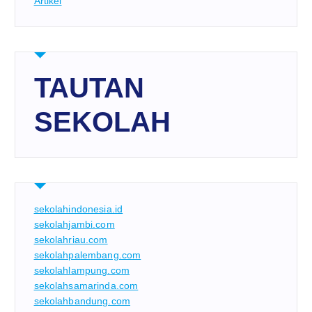
Artikel
TAUTAN
SEKOLAH
sekolahindonesia.id
sekolahjambi.com
sekolahriau.com
sekolahpalembang.com
sekolahlampung.com
sekolahsamarinda.com
sekolahbandung.com