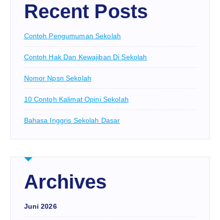
Recent Posts
Contoh Pengumuman Sekolah
Contoh Hak Dan Kewajiban Di Sekolah
Nomor Npsn Sekolah
10 Contoh Kalimat Opini Sekolah
Bahasa Inggris Sekolah Dasar
Archives
Juni 2026