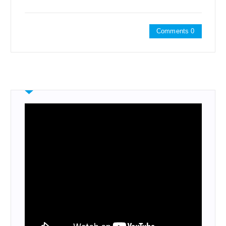
Comments 0