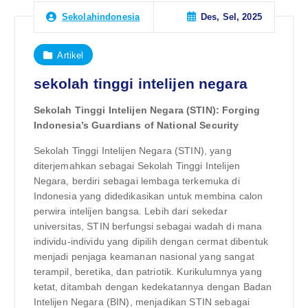
Des, Sel, 2025
Sekolahindonesia
Artikel
sekolah tinggi intelijen negara
Sekolah Tinggi Intelijen Negara (STIN): Forging
Indonesia’s Guardians of National Security
Sekolah Tinggi Intelijen Negara (STIN), yang
diterjemahkan sebagai Sekolah Tinggi Intelijen
Negara, berdiri sebagai lembaga terkemuka di
Indonesia yang didedikasikan untuk membina calon
perwira intelijen bangsa. Lebih dari sekedar
universitas, STIN berfungsi sebagai wadah di mana
individu-individu yang dipilih dengan cermat dibentuk
menjadi penjaga keamanan nasional yang sangat
terampil, beretika, dan patriotik. Kurikulumnya yang
ketat, ditambah dengan kedekatannya dengan Badan
Intelijen Negara (BIN), menjadikan STIN sebagai