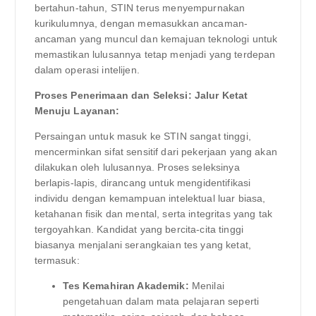
bertahun-tahun, STIN terus menyempurnakan
kurikulumnya, dengan memasukkan ancaman-
ancaman yang muncul dan kemajuan teknologi untuk
memastikan lulusannya tetap menjadi yang terdepan
dalam operasi intelijen.
Proses Penerimaan dan Seleksi: Jalur Ketat
Menuju Layanan:
Persaingan untuk masuk ke STIN sangat tinggi,
mencerminkan sifat sensitif dari pekerjaan yang akan
dilakukan oleh lulusannya. Proses seleksinya
berlapis-lapis, dirancang untuk mengidentifikasi
individu dengan kemampuan intelektual luar biasa,
ketahanan fisik dan mental, serta integritas yang tak
tergoyahkan. Kandidat yang bercita-cita tinggi
biasanya menjalani serangkaian tes yang ketat,
termasuk:
Tes Kemahiran Akademik:
Menilai
pengetahuan dalam mata pelajaran seperti