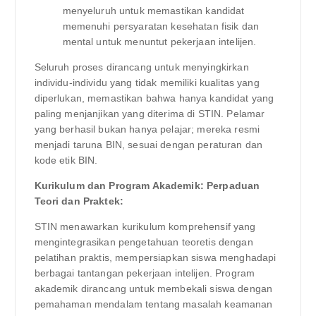
menyeluruh untuk memastikan kandidat
memenuhi persyaratan kesehatan fisik dan
mental untuk menuntut pekerjaan intelijen.
Seluruh proses dirancang untuk menyingkirkan
individu-individu yang tidak memiliki kualitas yang
diperlukan, memastikan bahwa hanya kandidat yang
paling menjanjikan yang diterima di STIN. Pelamar
yang berhasil bukan hanya pelajar; mereka resmi
menjadi taruna BIN, sesuai dengan peraturan dan
kode etik BIN.
Kurikulum dan Program Akademik: Perpaduan
Teori dan Praktek:
STIN menawarkan kurikulum komprehensif yang
mengintegrasikan pengetahuan teoretis dengan
pelatihan praktis, mempersiapkan siswa menghadapi
berbagai tantangan pekerjaan intelijen. Program
akademik dirancang untuk membekali siswa dengan
pemahaman mendalam tentang masalah keamanan