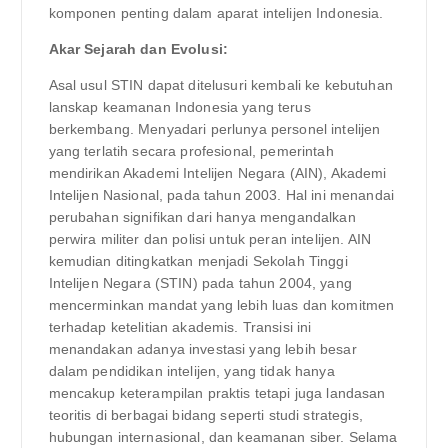
komponen penting dalam aparat intelijen Indonesia.
Akar Sejarah dan Evolusi:
Asal usul STIN dapat ditelusuri kembali ke kebutuhan
lanskap keamanan Indonesia yang terus
berkembang. Menyadari perlunya personel intelijen
yang terlatih secara profesional, pemerintah
mendirikan Akademi Intelijen Negara (AIN), Akademi
Intelijen Nasional, pada tahun 2003. Hal ini menandai
perubahan signifikan dari hanya mengandalkan
perwira militer dan polisi untuk peran intelijen. AIN
kemudian ditingkatkan menjadi Sekolah Tinggi
Intelijen Negara (STIN) pada tahun 2004, yang
mencerminkan mandat yang lebih luas dan komitmen
terhadap ketelitian akademis. Transisi ini
menandakan adanya investasi yang lebih besar
dalam pendidikan intelijen, yang tidak hanya
mencakup keterampilan praktis tetapi juga landasan
teoritis di berbagai bidang seperti studi strategis,
hubungan internasional, dan keamanan siber. Selama