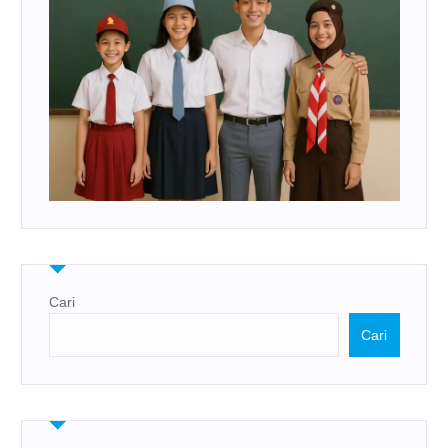
Cari
Cari