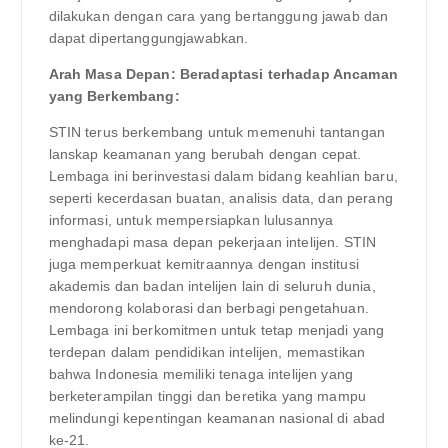
dilakukan dengan cara yang bertanggung jawab dan
dapat dipertanggungjawabkan.
Arah Masa Depan: Beradaptasi terhadap Ancaman
yang Berkembang:
STIN terus berkembang untuk memenuhi tantangan
lanskap keamanan yang berubah dengan cepat.
Lembaga ini berinvestasi dalam bidang keahlian baru,
seperti kecerdasan buatan, analisis data, dan perang
informasi, untuk mempersiapkan lulusannya
menghadapi masa depan pekerjaan intelijen. STIN
juga memperkuat kemitraannya dengan institusi
akademis dan badan intelijen lain di seluruh dunia,
mendorong kolaborasi dan berbagi pengetahuan.
Lembaga ini berkomitmen untuk tetap menjadi yang
terdepan dalam pendidikan intelijen, memastikan
bahwa Indonesia memiliki tenaga intelijen yang
berketerampilan tinggi dan beretika yang mampu
melindungi kepentingan keamanan nasional di abad
ke-21.