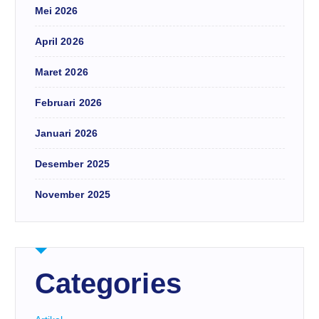
Mei 2026
April 2026
Maret 2026
Februari 2026
Januari 2026
Desember 2025
November 2025
Categories