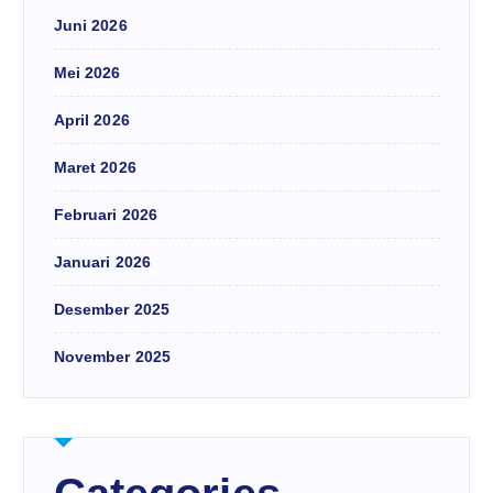
Juni 2026
Mei 2026
April 2026
Maret 2026
Februari 2026
Januari 2026
Desember 2025
November 2025