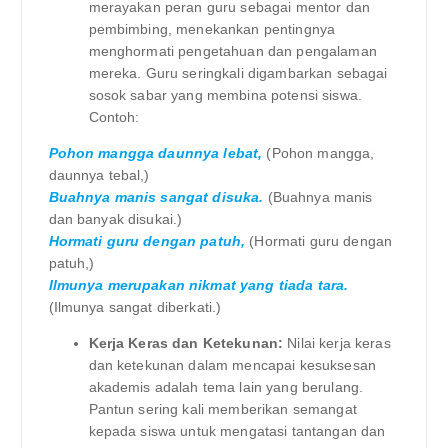
merayakan peran guru sebagai mentor dan
pembimbing, menekankan pentingnya
menghormati pengetahuan dan pengalaman
mereka. Guru seringkali digambarkan sebagai
sosok sabar yang membina potensi siswa.
Contoh:
Pohon mangga daunnya lebat,
(Pohon mangga,
daunnya tebal,)
Buahnya manis sangat disuka.
(Buahnya manis
dan banyak disukai.)
Hormati guru dengan patuh,
(Hormati guru dengan
patuh,)
Ilmunya merupakan nikmat yang tiada tara.
(Ilmunya sangat diberkati.)
Kerja Keras dan Ketekunan:
Nilai kerja keras
dan ketekunan dalam mencapai kesuksesan
akademis adalah tema lain yang berulang.
Pantun sering kali memberikan semangat
kepada siswa untuk mengatasi tantangan dan