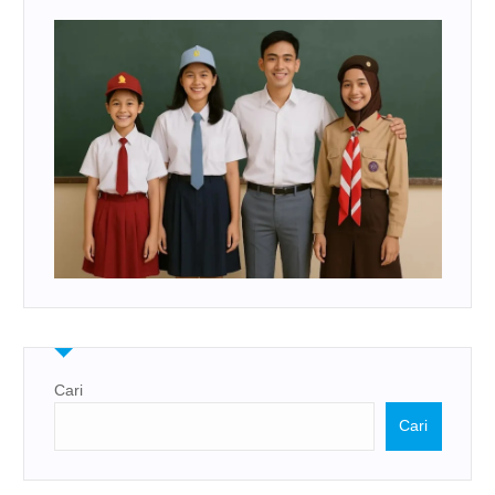
Cari
Cari