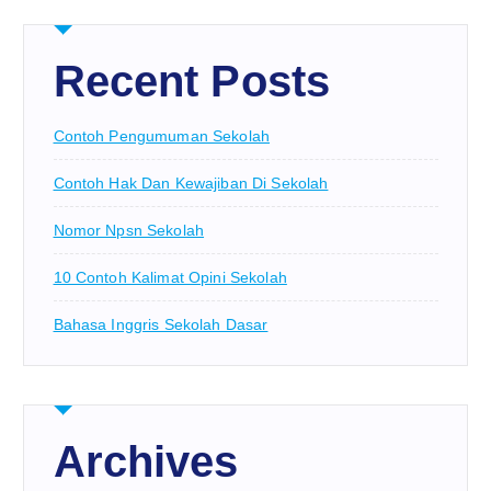
Recent Posts
Contoh Pengumuman Sekolah
Contoh Hak Dan Kewajiban Di Sekolah
Nomor Npsn Sekolah
10 Contoh Kalimat Opini Sekolah
Bahasa Inggris Sekolah Dasar
Archives