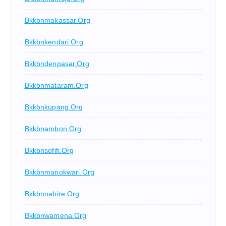
Bkkbnmakassar.org
Bkkbnkendari.org
Bkkbndenpasar.org
Bkkbnmataram.org
Bkkbnkupang.org
Bkkbnambon.org
Bkkbnsofifi.org
Bkkbnmanokwari.org
Bkkbnnabire.org
Bkkbnwamena.org