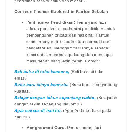
pendidikan secara halus dan menarik.
Common Themes Explored in Pantun Sekolah
Pentingnya Pendidikan:
Tema yang lazim
adalah penekanan pada nilai pendidikan untuk
pembangunan pribadi dan nasional. Pantun
sering menyoroti kekuatan transformatif dari
pengetahuan, menggambarkannya sebagai
kunci untuk membuka peluang dan mencapai
masa depan yang lebih cerah. Contoh:
Beli buku di toko kencana,
(Beli buku di toko
emas,)
Buku baru isinya bermutu.
(Buku baru mengandung
kualitas.)
Belajar dengan tekun sepanjang waktu,
(Belajarlah
dengan tekun sepanjang hidupmu,)
Agar sukses di hari itu.
(Agar Anda berhasil pada
hari itu.)
Menghormati Guru:
Pantun sering kali