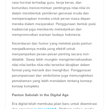
rasa hormat terhadap guru, kerja keras, dan
komunitas mencerminkan pentingnya nilai-nilai ini
dalam membentuk pemikiran generasi muda dan
mempersiapkan mereka untuk peran masa depan
mereka dalam masyarakat. Penggunaan bentuk puisi
tradisional juga membantu melestarikan dan
mempromosikan warisan budaya Indonesia.
Kecerdasan dan humor yang melekat pada pantun
menjadikannya media yang efektif untuk
menyampaikan pesan-pesan penting secara non-
didaktik. Siswa lebih mungkin menginternalisasikan
nilai-nilai ketika nilai-nilai tersebut disajikan dalam
format yang menarik dan menghibur. Penggunaan
perumpamaan dan simbolisme juga memungkinkan
pemahaman yang lebih mendalam tentang konsep-
konsep kompleks.
Pantun Sekolah in the Digital Age
Era digital telah membuka jalan baru untuk diseminasi