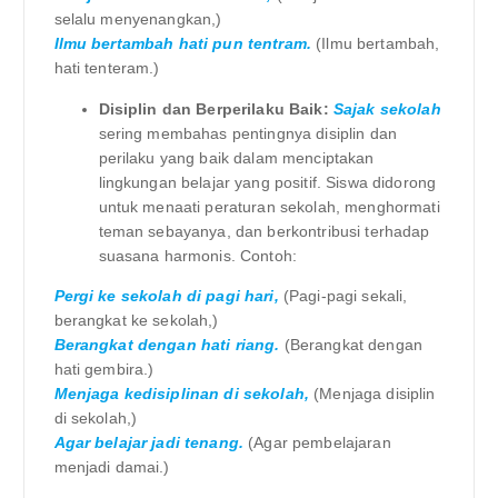
selalu menyenangkan,)
Ilmu bertambah hati pun tentram.
(Ilmu bertambah,
hati tenteram.)
Disiplin dan Berperilaku Baik:
Sajak sekolah
sering membahas pentingnya disiplin dan
perilaku yang baik dalam menciptakan
lingkungan belajar yang positif. Siswa didorong
untuk menaati peraturan sekolah, menghormati
teman sebayanya, dan berkontribusi terhadap
suasana harmonis. Contoh:
Pergi ke sekolah di pagi hari,
(Pagi-pagi sekali,
berangkat ke sekolah,)
Berangkat dengan hati riang.
(Berangkat dengan
hati gembira.)
Menjaga kedisiplinan di sekolah,
(Menjaga disiplin
di sekolah,)
Agar belajar jadi tenang.
(Agar pembelajaran
menjadi damai.)