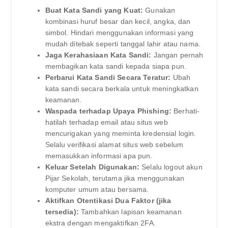
Buat Kata Sandi yang Kuat:
Gunakan
kombinasi huruf besar dan kecil, angka, dan
simbol. Hindari menggunakan informasi yang
mudah ditebak seperti tanggal lahir atau nama.
Jaga Kerahasiaan Kata Sandi:
Jangan pernah
membagikan kata sandi kepada siapa pun.
Perbarui Kata Sandi Secara Teratur:
Ubah
kata sandi secara berkala untuk meningkatkan
keamanan.
Waspada terhadap Upaya Phishing:
Berhati-
hatilah terhadap email atau situs web
mencurigakan yang meminta kredensial login.
Selalu verifikasi alamat situs web sebelum
memasukkan informasi apa pun.
Keluar Setelah Digunakan:
Selalu logout akun
Pijar Sekolah, terutama jika menggunakan
komputer umum atau bersama.
Aktifkan Otentikasi Dua Faktor (jika
tersedia):
Tambahkan lapisan keamanan
ekstra dengan mengaktifkan 2FA.