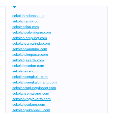
sekolahindonesia.id
sekolahjambi.com
sekolahriau.com
sekolahpalembang.com
sekolahlampung.com
sekolahsamarinda.com
sekolahbandung.com
sekolahdenpasar.com
sekolahjakarta.com
sekolahmedan.com
sekolahaceh.com
sekolahbengkulu.com
sekolahpangkalpinang.com
sekolahtanjungpinang.com
sekolahsemarang.com
sekolahyogyakarta.com
sekolahpadang.com
sekolahpekanbaru.com