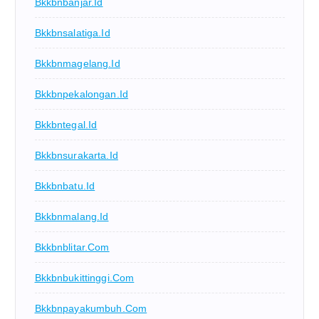
Bkkbnbanjar.id
Bkkbnsalatiga.id
Bkkbnmagelang.id
Bkkbnpekalongan.id
Bkkbntegal.id
Bkkbnsurakarta.id
Bkkbnbatu.id
Bkkbnmalang.id
Bkkbnblitar.com
Bkkbnbukittinggi.com
Bkkbnpayakumbuh.com