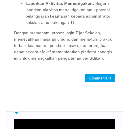
Laporkan Aktivitas Mencurigakan:
Segera
laporkan aktivitas mencurigakan atau potensi
pelanggaran keamanan kepada administrator
sekolah atau dukungan TI.
Dengan memahami proses login Pijar Sekolah,
memecahkan masalah umum, dan mematuhi praktik
terbaik keamanan, pendidik, siswa, dan orang tua
dapat secara efektif memanfaatkan platform canggih
ini untuk meningkatkan pengalaman pendidikan.
Comments 0