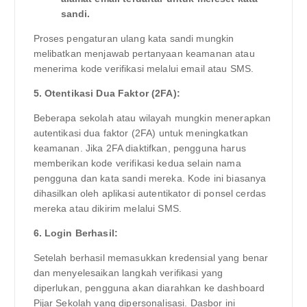
sandi.
Proses pengaturan ulang kata sandi mungkin
melibatkan menjawab pertanyaan keamanan atau
menerima kode verifikasi melalui email atau SMS.
5. Otentikasi Dua Faktor (2FA):
Beberapa sekolah atau wilayah mungkin menerapkan
autentikasi dua faktor (2FA) untuk meningkatkan
keamanan. Jika 2FA diaktifkan, pengguna harus
memberikan kode verifikasi kedua selain nama
pengguna dan kata sandi mereka. Kode ini biasanya
dihasilkan oleh aplikasi autentikator di ponsel cerdas
mereka atau dikirim melalui SMS.
6. Login Berhasil:
Setelah berhasil memasukkan kredensial yang benar
dan menyelesaikan langkah verifikasi yang
diperlukan, pengguna akan diarahkan ke dashboard
Pijar Sekolah yang dipersonalisasi. Dasbor ini