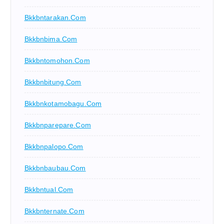
Bkkbntarakan.com
Bkkbnbima.com
Bkkbntomohon.com
Bkkbnbitung.com
Bkkbnkotamobagu.com
Bkkbnparepare.com
Bkkbnpalopo.com
Bkkbnbaubau.com
Bkkbntual.com
Bkkbnternate.com