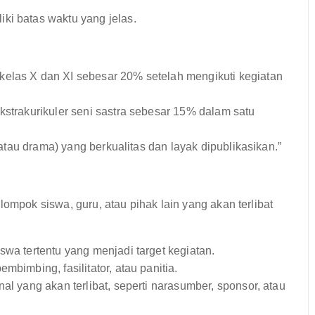
ki batas waktu yang jelas.
kelas X dan XI sebesar 20% setelah mengikuti kegiatan
kstrakurikuler seni sastra sebesar 15% dalam satu
, atau drama) yang berkualitas dan layak dipublikasikan.”
lompok siswa, guru, atau pihak lain yang akan terlibat
swa tertentu yang menjadi target kegiatan.
mbimbing, fasilitator, atau panitia.
al yang akan terlibat, seperti narasumber, sponsor, atau