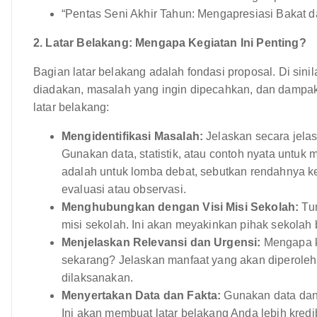
“Pentas Seni Akhir Tahun: Mengapresiasi Bakat d
2. Latar Belakang: Mengapa Kegiatan Ini Penting?
Bagian latar belakang adalah fondasi proposal. Di sin
diadakan, masalah yang ingin dipecahkan, dan dampak
latar belakang:
Mengidentifikasi Masalah:
Jelaskan secara jela
Gunakan data, statistik, atau contoh nyata untuk
adalah untuk lomba debat, sebutkan rendahnya ke
evaluasi atau observasi.
Menghubungkan dengan Visi Misi Sekolah:
Tun
misi sekolah. Ini akan meyakinkan pihak sekolah 
Menjelaskan Relevansi dan Urgensi:
Mengapa k
sekarang? Jelaskan manfaat yang akan diperoleh s
dilaksanakan.
Menyertakan Data dan Fakta:
Gunakan data dan
Ini akan membuat latar belakang Anda lebih kred