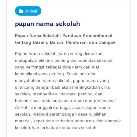
Artikel
papan nama sekolah
Papan Nama Sekolah: Panduan Komprehensif
tentang Desain, Bahan, Peraturan, dan Dampak
Papan nama sekolah, yang sering diabaikan,
merupakan elemen penting dari identitas sekolah,
yang berfungsi sebagai duta diam dan alat
komunikasi yang penting. Selain sekadar
menyebutkan nama sekolah, papan nama yang
dirancang dengan baik akan meningkatkan citra
sekolah, memberikan informasi penting, dan
berkontribusi pada suasana ramah dan profesional.
Artikel ini menggali berbagai aspek papan nama
sekolah, meliputi pertimbangan desain, pilihan
material, kepatuhan terhadap peraturan, dan dampak
keseluruhan terhadap komunitas sekolah.