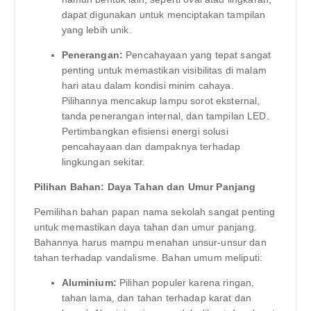
dapat digunakan untuk menciptakan tampilan
yang lebih unik.
Penerangan:
Pencahayaan yang tepat sangat
penting untuk memastikan visibilitas di malam
hari atau dalam kondisi minim cahaya.
Pilihannya mencakup lampu sorot eksternal,
tanda penerangan internal, dan tampilan LED.
Pertimbangkan efisiensi energi solusi
pencahayaan dan dampaknya terhadap
lingkungan sekitar.
Pilihan Bahan: Daya Tahan dan Umur Panjang
Pemilihan bahan papan nama sekolah sangat penting
untuk memastikan daya tahan dan umur panjang.
Bahannya harus mampu menahan unsur-unsur dan
tahan terhadap vandalisme. Bahan umum meliputi:
Aluminium:
Pilihan populer karena ringan,
tahan lama, dan tahan terhadap karat dan