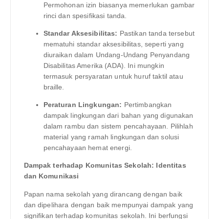
Permohonan izin biasanya memerlukan gambar
rinci dan spesifikasi tanda.
Standar Aksesibilitas:
Pastikan tanda tersebut
mematuhi standar aksesibilitas, seperti yang
diuraikan dalam Undang-Undang Penyandang
Disabilitas Amerika (ADA). Ini mungkin
termasuk persyaratan untuk huruf taktil atau
braille.
Peraturan Lingkungan:
Pertimbangkan
dampak lingkungan dari bahan yang digunakan
dalam rambu dan sistem pencahayaan. Pilihlah
material yang ramah lingkungan dan solusi
pencahayaan hemat energi.
Dampak terhadap Komunitas Sekolah: Identitas
dan Komunikasi
Papan nama sekolah yang dirancang dengan baik
dan dipelihara dengan baik mempunyai dampak yang
signifikan terhadap komunitas sekolah. Ini berfungsi