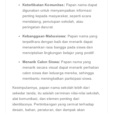
Keterlibatan Komunitas:
Papan nama dapat
digunakan untuk menyampaikan informasi
penting kepada masyarakat, seperti acara
mendatang, penutupan sekolah, atau
peringatan darurat.
Kebanggaan Mahasiswa:
Papan nama yang
terpelihara dengan baik dan menarik dapat
menanamkan rasa bangga pada siswa dan
menciptakan lingkungan belajar yang positif.
Menarik Calon Siswa:
Papan nama yang
menarik secara visual dapat menarik perhatian
calon siswa dan keluarga mereka, sehingga
membantu meningkatkan partisipasi siswa.
Kesimpulannya, papan nama sekolah lebih dari
sekedar tanda; itu adalah cerminan nilai-nilai sekolah,
alat komunikasi, dan elemen penting dari
identitasnya. Pertimbangan yang cermat terhadap
desain, bahan, peraturan, dan dampak akan