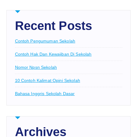
Recent Posts
Contoh Pengumuman Sekolah
Contoh Hak Dan Kewajiban Di Sekolah
Nomor Npsn Sekolah
10 Contoh Kalimat Opini Sekolah
Bahasa Inggris Sekolah Dasar
Archives