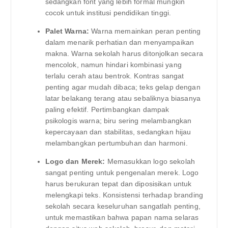
sedangkan font yang lebih formal mungkin
cocok untuk institusi pendidikan tinggi.
Palet Warna:
Warna memainkan peran penting
dalam menarik perhatian dan menyampaikan
makna. Warna sekolah harus ditonjolkan secara
mencolok, namun hindari kombinasi yang
terlalu cerah atau bentrok. Kontras sangat
penting agar mudah dibaca; teks gelap dengan
latar belakang terang atau sebaliknya biasanya
paling efektif. Pertimbangkan dampak
psikologis warna; biru sering melambangkan
kepercayaan dan stabilitas, sedangkan hijau
melambangkan pertumbuhan dan harmoni.
Logo dan Merek:
Memasukkan logo sekolah
sangat penting untuk pengenalan merek. Logo
harus berukuran tepat dan diposisikan untuk
melengkapi teks. Konsistensi terhadap branding
sekolah secara keseluruhan sangatlah penting,
untuk memastikan bahwa papan nama selaras