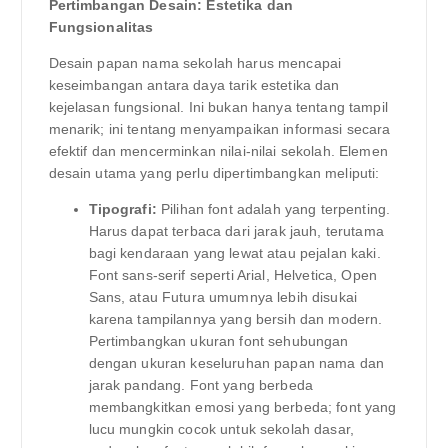
Pertimbangan Desain: Estetika dan
Fungsionalitas
Desain papan nama sekolah harus mencapai
keseimbangan antara daya tarik estetika dan
kejelasan fungsional. Ini bukan hanya tentang tampil
menarik; ini tentang menyampaikan informasi secara
efektif dan mencerminkan nilai-nilai sekolah. Elemen
desain utama yang perlu dipertimbangkan meliputi:
Tipografi:
Pilihan font adalah yang terpenting.
Harus dapat terbaca dari jarak jauh, terutama
bagi kendaraan yang lewat atau pejalan kaki.
Font sans-serif seperti Arial, Helvetica, Open
Sans, atau Futura umumnya lebih disukai
karena tampilannya yang bersih dan modern.
Pertimbangkan ukuran font sehubungan
dengan ukuran keseluruhan papan nama dan
jarak pandang. Font yang berbeda
membangkitkan emosi yang berbeda; font yang
lucu mungkin cocok untuk sekolah dasar,