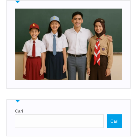
Cari
Cari