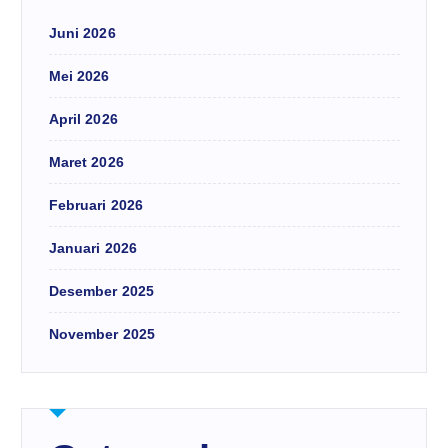
Juni 2026
Mei 2026
April 2026
Maret 2026
Februari 2026
Januari 2026
Desember 2025
November 2025