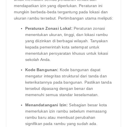
mendapatkan izin yang diperlukan. Peraturan ini
mungkin berbeda-beda tergantung pada lokasi dan
ukuran rambu tersebut. Pertimbangan utama meliputi:
Peraturan Zonasi Lokal:
Peraturan zonasi
menentukan ukuran, tinggi, dan lokasi rambu
yang diizinkan di berbagai wilayah. Tanyakan
kepada pemerintah kota setempat untuk
menentukan persyaratan khusus untuk lokasi
sekolah Anda.
Kode Bangunan:
Kode bangunan dapat
mengatur integritas struktural dari tanda dan
keterikatannya pada bangunan. Pastikan tanda
tersebut dipasang dengan benar dan
memenuhi semua standar keselamatan.
Menandatangani Izin:
Sebagian besar kota
memerlukan izin rambu sebelum memasang
rambu baru atau membuat perubahan
signifikan pada rambu yang sudah ada.