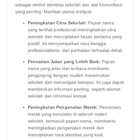
sebagai simbol identitas sekolah dan alat komunikasi
yang penting. Manfaat utama meliputi:
Peningkatan Citra Sekolah:
Papan nama
yang terlihat profesional meningkatkan citra
sekolah dan menciptakan kesan pertama yang
positif. Ini menyampaikan rasa bangga,
profesionalisme, dan perhatian terhadap detail.
Pencarian Jalan yang Lebih Baik:
Papan
nama yang jelas dan terbaca membantu
pengunjung dengan mudah menemukan
sekolah dan menavigasi kampus. Ini juga dapat
memberikan informasi penting, seperti alamat
sekolah dan informasi kontak.
Peningkatan Pengenalan Merek:
Pencitraan
merek yang konsisten di seluruh materi
sekolah, termasuk papan nama, membantu
meningkatkan pengenalan merek dan
menciptakan rasa identitas yang kuat.