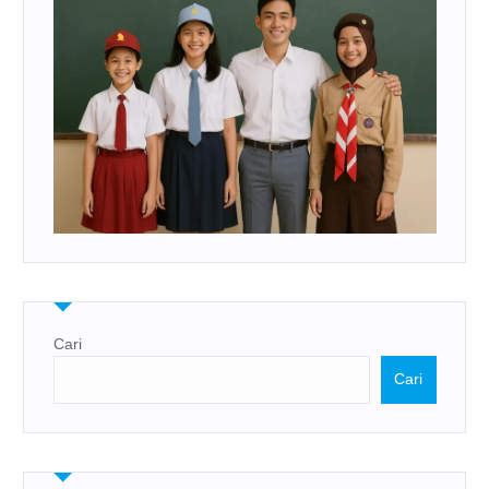
Cari
Cari