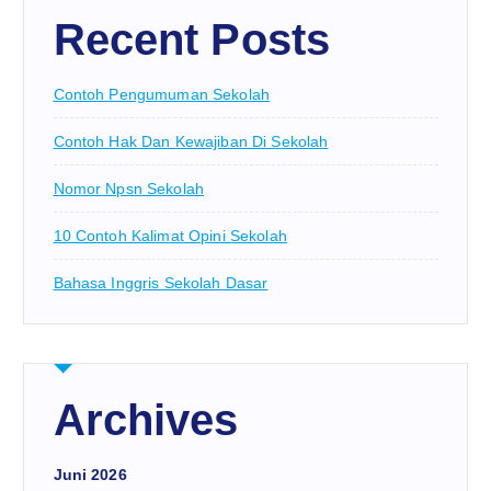
Recent Posts
Contoh Pengumuman Sekolah
Contoh Hak Dan Kewajiban Di Sekolah
Nomor Npsn Sekolah
10 Contoh Kalimat Opini Sekolah
Bahasa Inggris Sekolah Dasar
Archives
Juni 2026