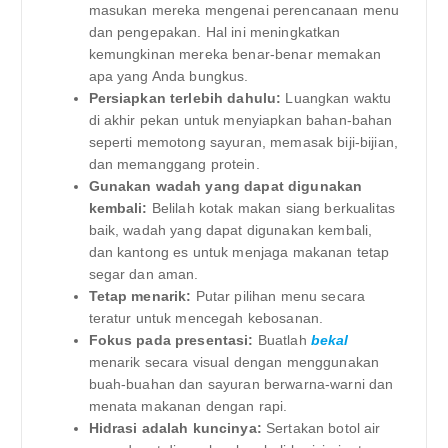
masukan mereka mengenai perencanaan menu
dan pengepakan. Hal ini meningkatkan
kemungkinan mereka benar-benar memakan
apa yang Anda bungkus.
Persiapkan terlebih dahulu:
Luangkan waktu
di akhir pekan untuk menyiapkan bahan-bahan
seperti memotong sayuran, memasak biji-bijian,
dan memanggang protein.
Gunakan wadah yang dapat digunakan
kembali:
Belilah kotak makan siang berkualitas
baik, wadah yang dapat digunakan kembali,
dan kantong es untuk menjaga makanan tetap
segar dan aman.
Tetap menarik:
Putar pilihan menu secara
teratur untuk mencegah kebosanan.
Fokus pada presentasi:
Buatlah
bekal
menarik secara visual dengan menggunakan
buah-buahan dan sayuran berwarna-warni dan
menata makanan dengan rapi.
Hidrasi adalah kuncinya:
Sertakan botol air