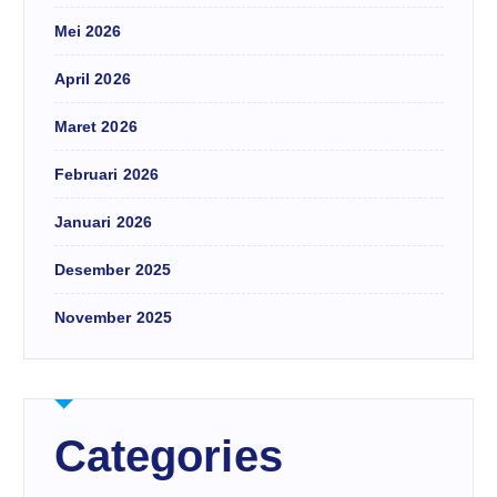
Mei 2026
April 2026
Maret 2026
Februari 2026
Januari 2026
Desember 2025
November 2025
Categories