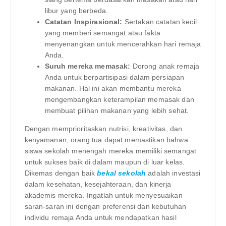
libur yang berbeda.
Catatan Inspirasional:
Sertakan catatan kecil
yang memberi semangat atau fakta
menyenangkan untuk mencerahkan hari remaja
Anda.
Suruh mereka memasak:
Dorong anak remaja
Anda untuk berpartisipasi dalam persiapan
makanan. Hal ini akan membantu mereka
mengembangkan keterampilan memasak dan
membuat pilihan makanan yang lebih sehat.
Dengan memprioritaskan nutrisi, kreativitas, dan
kenyamanan, orang tua dapat memastikan bahwa
siswa sekolah menengah mereka memiliki semangat
untuk sukses baik di dalam maupun di luar kelas.
Dikemas dengan baik
bekal sekolah
adalah investasi
dalam kesehatan, kesejahteraan, dan kinerja
akademis mereka. Ingatlah untuk menyesuaikan
saran-saran ini dengan preferensi dan kebutuhan
individu remaja Anda untuk mendapatkan hasil