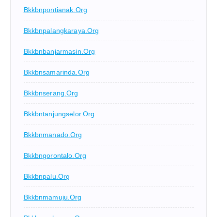
Bkkbnpontianak.org
Bkkbnpalangkaraya.org
Bkkbnbanjarmasin.org
Bkkbnsamarinda.org
Bkkbnserang.org
Bkkbntanjungselor.org
Bkkbnmanado.org
Bkkbngorontalo.org
Bkkbnpalu.org
Bkkbnmamuju.org