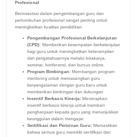
Profesional
Berinvestasi dalam pengembangan guru dan
pertumbuhan profesional sangat penting untuk
meningkatkan kualitas pendidikan.
Pengembangan Profesional Berkelanjutan
(CPD):
Memberikan kesempatan berkelanjutan
bagi guru untuk meningkatkan keterampilan
dan pengetahuannya melalui lokakarya,
seminar, konferensi, dan kursus online.
Program Bimbingan:
Membangun program
mentoring untuk memasangkan guru
berpengalaman dengan guru baru untuk
memberikan bimbingan dan dukungan.
Insentif Berbasis Kinerja:
Menerapkan
insentif berbasis kinerja untuk memberi
penghargaan kepada guru yang menunjukkan
keunggulan dalam mengajar.
Sertifikasi dan Perizinan Guru:
Memastikan
bahwa semua guru memiliki sertifikasi dan