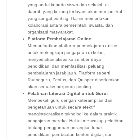
yang andal kepada siswa dan sekolah di
daerah yang kurang terlayani akan menjadi hal
yang sangat penting. Hal ini memerlukan
kolaborasi antara pemerintah, swasta, dan
organisasi masyarakat.
Platform Pembelajaran Online:
Memanfaatkan platform pembelajaran online
untuk melengkapi pengajaran di kelas,
menyediakan akses ke sumber daya
pendidikan, dan memfasilitasi peluang
pembelajaran jarak jauh. Platform seperti
Ruangguru, Zenius, dan Quipper diperkirakan
akan semakin berperan penting.
Pelatihan Literasi Digital untuk Guru:
Membekali guru dengan keterampilan dan
pengetahuan untuk secara efektif
mengintegrasikan teknologi ke dalam praktik
pengajaran mereka. Hal ini mencakup pelatihan
tentang penggunaan perangkat lunak
pendidikan, pembuatan konten digital, dan