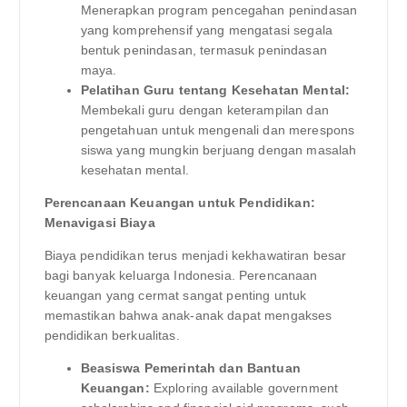
Menerapkan program pencegahan penindasan
yang komprehensif yang mengatasi segala
bentuk penindasan, termasuk penindasan
maya.
Pelatihan Guru tentang Kesehatan Mental:
Membekali guru dengan keterampilan dan
pengetahuan untuk mengenali dan merespons
siswa yang mungkin berjuang dengan masalah
kesehatan mental.
Perencanaan Keuangan untuk Pendidikan:
Menavigasi Biaya
Biaya pendidikan terus menjadi kekhawatiran besar
bagi banyak keluarga Indonesia. Perencanaan
keuangan yang cermat sangat penting untuk
memastikan bahwa anak-anak dapat mengakses
pendidikan berkualitas.
Beasiswa Pemerintah dan Bantuan
Keuangan:
Exploring available government