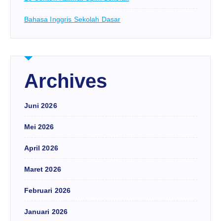
Bahasa Inggris Sekolah Dasar
Archives
Juni 2026
Mei 2026
April 2026
Maret 2026
Februari 2026
Januari 2026