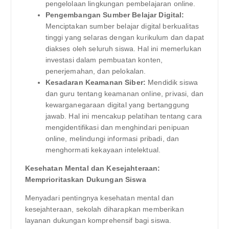
pengelolaan lingkungan pembelajaran online.
Pengembangan Sumber Belajar Digital:
Menciptakan sumber belajar digital berkualitas
tinggi yang selaras dengan kurikulum dan dapat
diakses oleh seluruh siswa. Hal ini memerlukan
investasi dalam pembuatan konten,
penerjemahan, dan pelokalan.
Kesadaran Keamanan Siber:
Mendidik siswa
dan guru tentang keamanan online, privasi, dan
kewarganegaraan digital yang bertanggung
jawab. Hal ini mencakup pelatihan tentang cara
mengidentifikasi dan menghindari penipuan
online, melindungi informasi pribadi, dan
menghormati kekayaan intelektual.
Kesehatan Mental dan Kesejahteraan:
Memprioritaskan Dukungan Siswa
Menyadari pentingnya kesehatan mental dan
kesejahteraan, sekolah diharapkan memberikan
layanan dukungan komprehensif bagi siswa.