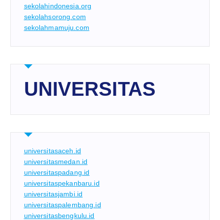
sekolahindonesia.org
sekolahsorong.com
sekolahmamuju.com
UNIVERSITAS
universitasaceh.id
universitasmedan.id
universitaspadang.id
universitaspekanbaru.id
universitasjambi.id
universitaspalembang.id
universitasbengkulu.id