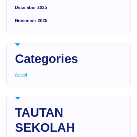
Desember 2025
November 2025
Categories
Artikel
TAUTAN
SEKOLAH