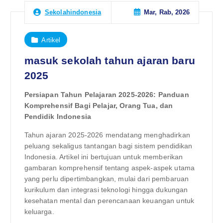
Mar, Rab, 2026
Sekolahindonesia
Artikel
masuk sekolah tahun ajaran baru
2025
Persiapan Tahun Pelajaran 2025-2026: Panduan
Komprehensif Bagi Pelajar, Orang Tua, dan
Pendidik Indonesia
Tahun ajaran 2025-2026 mendatang menghadirkan
peluang sekaligus tantangan bagi sistem pendidikan
Indonesia. Artikel ini bertujuan untuk memberikan
gambaran komprehensif tentang aspek-aspek utama
yang perlu dipertimbangkan, mulai dari pembaruan
kurikulum dan integrasi teknologi hingga dukungan
kesehatan mental dan perencanaan keuangan untuk
keluarga.