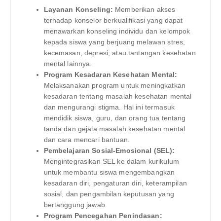
Layanan Konseling:
Memberikan akses
terhadap konselor berkualifikasi yang dapat
menawarkan konseling individu dan kelompok
kepada siswa yang berjuang melawan stres,
kecemasan, depresi, atau tantangan kesehatan
mental lainnya.
Program Kesadaran Kesehatan Mental:
Melaksanakan program untuk meningkatkan
kesadaran tentang masalah kesehatan mental
dan mengurangi stigma. Hal ini termasuk
mendidik siswa, guru, dan orang tua tentang
tanda dan gejala masalah kesehatan mental
dan cara mencari bantuan.
Pembelajaran Sosial-Emosional (SEL):
Mengintegrasikan SEL ke dalam kurikulum
untuk membantu siswa mengembangkan
kesadaran diri, pengaturan diri, keterampilan
sosial, dan pengambilan keputusan yang
bertanggung jawab.
Program Pencegahan Penindasan: