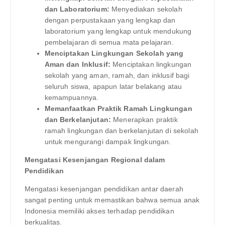
dan Laboratorium:
Menyediakan sekolah
dengan perpustakaan yang lengkap dan
laboratorium yang lengkap untuk mendukung
pembelajaran di semua mata pelajaran.
Menciptakan Lingkungan Sekolah yang
Aman dan Inklusif:
Menciptakan lingkungan
sekolah yang aman, ramah, dan inklusif bagi
seluruh siswa, apapun latar belakang atau
kemampuannya.
Memanfaatkan Praktik Ramah Lingkungan
dan Berkelanjutan:
Menerapkan praktik
ramah lingkungan dan berkelanjutan di sekolah
untuk mengurangi dampak lingkungan.
Mengatasi Kesenjangan Regional dalam
Pendidikan
Mengatasi kesenjangan pendidikan antar daerah
sangat penting untuk memastikan bahwa semua anak
Indonesia memiliki akses terhadap pendidikan
berkualitas.