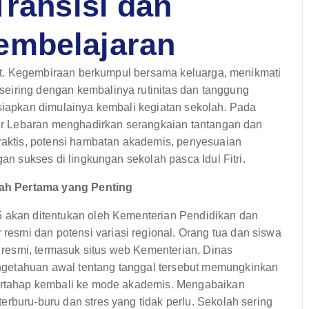
Transisi dan
embelajaran
ahit. Kegembiraan berkumpul bersama keluarga, menikmati
eiring dengan kembalinya rutinitas dan tanggung
rsiapkan dimulainya kembali kegiatan sekolah. Pada
ibur Lebaran menghadirkan serangkaian tantangan dan
praktis, potensi hambatan akademis, penyesuaian
gan sukses di lingkungan sekolah pasca Idul Fitri.
kah Pertama yang Penting
5 akan ditentukan oleh Kementerian Pendidikan dan
smi dan potensi variasi regional. Orang tua dan siswa
er resmi, termasuk situs web Kementerian, Dinas
ngetahuan awal tentang tanggal tersebut memungkinkan
bertahap kembali ke mode akademis. Mengabaikan
erburu-buru dan stres yang tidak perlu. Sekolah sering