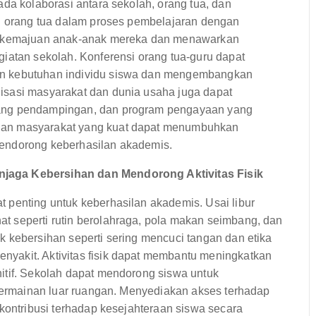
ada kolaborasi antara sekolah, orang tua, dan
an orang tua dalam proses pembelajaran dengan
ai kemajuan anak-anak mereka dan menawarkan
iatan sekolah. Konferensi orang tua-guru dapat
an kebutuhan individu siswa dan mengembangkan
isasi masyarakat dan dunia usaha juga dapat
uang pendampingan, dan program pengayaan yang
gan masyarakat yang kuat dapat menumbuhkan
mendorong keberhasilan akademis.
jaga Kebersihan dan Mendorong Aktivitas Fisik
 penting untuk keberhasilan akademis. Usai libur
 seperti rutin berolahraga, pola makan seimbang, dan
 kebersihan seperti sering mencuci tangan dan etika
yakit. Aktivitas fisik dapat membantu meningkatkan
itif. Sekolah dapat mendorong siswa untuk
 permainan luar ruangan. Menyediakan akses terhadap
rkontribusi terhadap kesejahteraan siswa secara