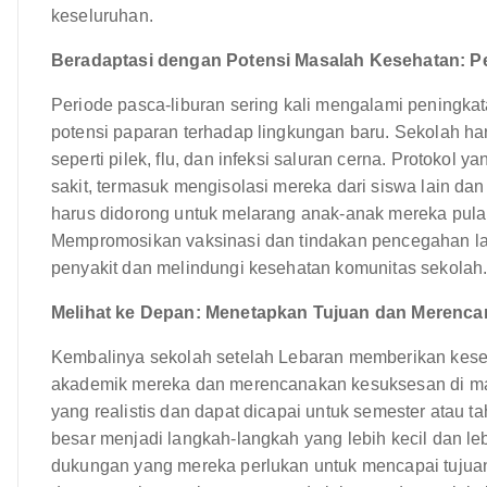
keseluruhan.
Beradaptasi dengan Potensi Masalah Kesehatan: P
Periode pasca-liburan sering kali mengalami peningkat
potensi paparan terhadap lingkungan baru. Sekolah 
seperti pilek, flu, dan infeksi saluran cerna. Protokol
sakit, termasuk mengisolasi mereka dari siswa lain da
harus didorong untuk melarang anak-anak mereka pulan
Mempromosikan vaksinasi dan tindakan pencegahan l
penyakit dan melindungi kesehatan komunitas sekolah
Melihat ke Depan: Menetapkan Tujuan dan Merenc
Kembalinya sekolah setelah Lebaran memberikan kesem
akademik mereka dan merencanakan kesuksesan di ma
yang realistis dan dapat dicapai untuk semester atau
besar menjadi langkah-langkah yang lebih kecil dan l
dukungan yang mereka perlukan untuk mencapai tujuan