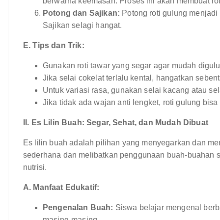
berwarna keemasan. Proses ini akan membuat roti
Potong dan Sajikan:
Potong roti gulung menjadi 
Sajikan selagi hangat.
E. Tips dan Trik:
Gunakan roti tawar yang segar agar mudah digul
Jika selai cokelat terlalu kental, hangatkan seb
Untuk variasi rasa, gunakan selai kacang atau sela
Jika tidak ada wajan anti lengket, roti gulung bi
II. Es Lilin Buah: Segar, Sehat, dan Mudah Dibuat
Es lilin buah adalah pilihan yang menyegarkan dan m
sederhana dan melibatkan penggunaan buah-buahan se
nutrisi.
A. Manfaat Edukatif:
Pengenalan Buah:
Siswa belajar mengenal berba
masing-masing.