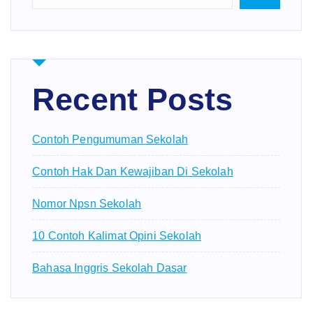
Recent Posts
Contoh Pengumuman Sekolah
Contoh Hak Dan Kewajiban Di Sekolah
Nomor Npsn Sekolah
10 Contoh Kalimat Opini Sekolah
Bahasa Inggris Sekolah Dasar