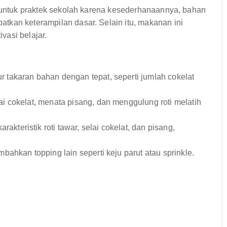
l untuk praktek sekolah karena kesederhanaannya, bahan
tkan keterampilan dasar. Selain itu, makanan ini
vasi belajar.
 takaran bahan dengan tepat, seperti jumlah cokelat
i cokelat, menata pisang, dan menggulung roti melatih
akteristik roti tawar, selai cokelat, dan pisang,
hkan topping lain seperti keju parut atau sprinkle.