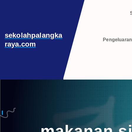
S
k
i
p
t
sekolahpalangka
Pengeluara
o
raya.com
c
o
n
t
e
n
t
makanan si