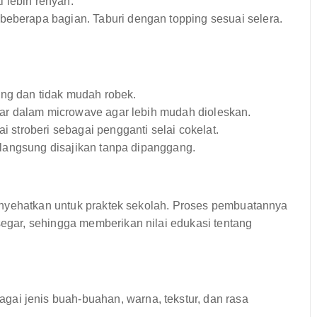
 lebih renyah.
beberapa bagian. Taburi dengan topping sesuai selera.
ung dan tidak mudah robek.
entar dalam microwave agar lebih mudah dioleskan.
i stroberi sebagai pengganti selai cokelat.
sa langsung disajikan tanpa dipanggang.
enyehatkan untuk praktek sekolah. Proses pembuatannya
gar, sehingga memberikan nilai edukasi tentang
gai jenis buah-buahan, warna, tekstur, dan rasa