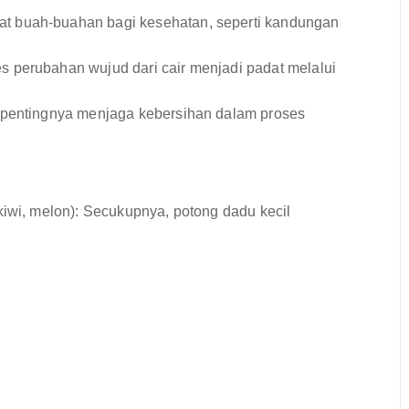
 buah-buahan bagi kesehatan, seperti kandungan
s perubahan wujud dari cair menjadi padat melalui
 pentingnya menjaga kebersihan dalam proses
kiwi, melon): Secukupnya, potong dadu kecil