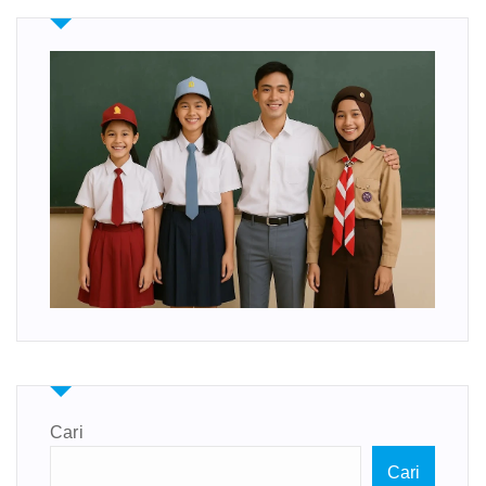
Cari
Cari