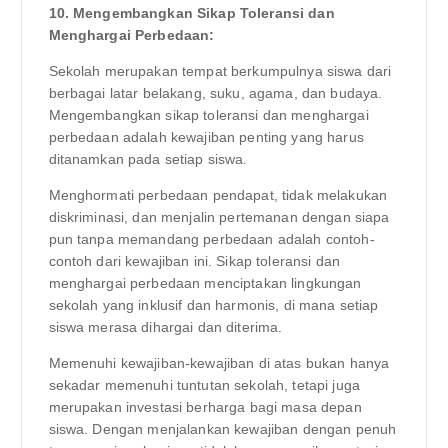
10. Mengembangkan Sikap Toleransi dan
Menghargai Perbedaan:
Sekolah merupakan tempat berkumpulnya siswa dari
berbagai latar belakang, suku, agama, dan budaya.
Mengembangkan sikap toleransi dan menghargai
perbedaan adalah kewajiban penting yang harus
ditanamkan pada setiap siswa.
Menghormati perbedaan pendapat, tidak melakukan
diskriminasi, dan menjalin pertemanan dengan siapa
pun tanpa memandang perbedaan adalah contoh-
contoh dari kewajiban ini. Sikap toleransi dan
menghargai perbedaan menciptakan lingkungan
sekolah yang inklusif dan harmonis, di mana setiap
siswa merasa dihargai dan diterima.
Memenuhi kewajiban-kewajiban di atas bukan hanya
sekadar memenuhi tuntutan sekolah, tetapi juga
merupakan investasi berharga bagi masa depan
siswa. Dengan menjalankan kewajiban dengan penuh