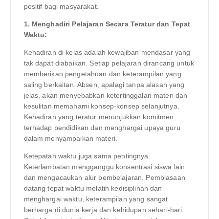
positif bagi masyarakat.
1. Menghadiri Pelajaran Secara Teratur dan Tepat
Waktu:
Kehadiran di kelas adalah kewajiban mendasar yang
tak dapat diabaikan. Setiap pelajaran dirancang untuk
memberikan pengetahuan dan keterampilan yang
saling berkaitan. Absen, apalagi tanpa alasan yang
jelas, akan menyebabkan ketertinggalan materi dan
kesulitan memahami konsep-konsep selanjutnya.
Kehadiran yang teratur menunjukkan komitmen
terhadap pendidikan dan menghargai upaya guru
dalam menyampaikan materi.
Ketepatan waktu juga sama pentingnya.
Keterlambatan mengganggu konsentrasi siswa lain
dan mengacaukan alur pembelajaran. Pembiasaan
datang tepat waktu melatih kedisiplinan dan
menghargai waktu, keterampilan yang sangat
berharga di dunia kerja dan kehidupan sehari-hari.