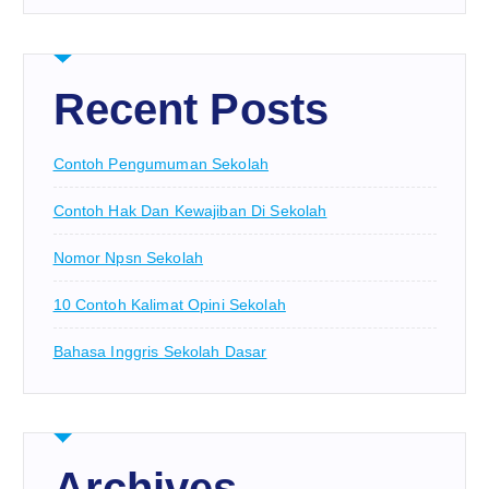
Recent Posts
Contoh Pengumuman Sekolah
Contoh Hak Dan Kewajiban Di Sekolah
Nomor Npsn Sekolah
10 Contoh Kalimat Opini Sekolah
Bahasa Inggris Sekolah Dasar
Archives