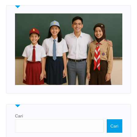
Cari
Cari