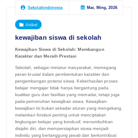
Mar, Ming, 2026
Sekolahindonesia
Artikel
kewajiban siswa di sekolah
Kewajiban Siswa di Sekolah: Membangun
Karakter dan Meraih Prestasi
Sekolah, sebagai miniatur masyarakat, memegang
peran krusial dalam pembentukan karakter dan
pengembangan potensi siswa. Keberhasilan proses
belajar mengajar tidak hanya bergantung pada
kualitas guru dan fasilitas yang memadai, tetapi juga
pada pemenuhan kewajiban siswa. Kewajiban-
kewajiban ini bukan sekadar aturan yang mengekang,
melainkan fondasi penting untuk menciptakan
lingkungan belajar yang kondusif, menumbuhkan
disiplin diri, dan mempersiapkan siswa menjadi
individu yang bertanggung jawab dan berkontribusi