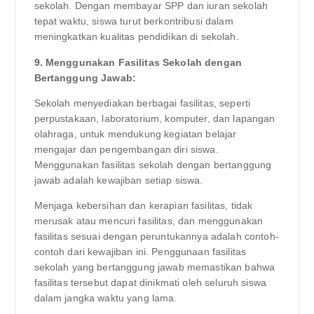
sekolah. Dengan membayar SPP dan iuran sekolah
tepat waktu, siswa turut berkontribusi dalam
meningkatkan kualitas pendidikan di sekolah.
9. Menggunakan Fasilitas Sekolah dengan
Bertanggung Jawab:
Sekolah menyediakan berbagai fasilitas, seperti
perpustakaan, laboratorium, komputer, dan lapangan
olahraga, untuk mendukung kegiatan belajar
mengajar dan pengembangan diri siswa.
Menggunakan fasilitas sekolah dengan bertanggung
jawab adalah kewajiban setiap siswa.
Menjaga kebersihan dan kerapian fasilitas, tidak
merusak atau mencuri fasilitas, dan menggunakan
fasilitas sesuai dengan peruntukannya adalah contoh-
contoh dari kewajiban ini. Penggunaan fasilitas
sekolah yang bertanggung jawab memastikan bahwa
fasilitas tersebut dapat dinikmati oleh seluruh siswa
dalam jangka waktu yang lama.