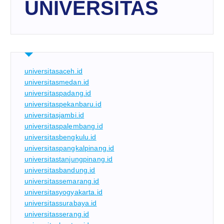
UNIVERSITAS
universitasaceh.id
universitasmedan.id
universitaspadang.id
universitaspekanbaru.id
universitasjambi.id
universitaspalembang.id
universitasbengkulu.id
universitaspangkalpinang.id
universitastanjungpinang.id
universitasbandung.id
universitassemarang.id
universitasyogyakarta.id
universitassurabaya.id
universitasserang.id