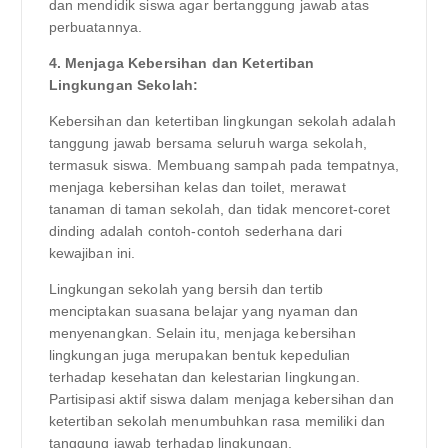
dan mendidik siswa agar bertanggung jawab atas
perbuatannya.
4. Menjaga Kebersihan dan Ketertiban
Lingkungan Sekolah:
Kebersihan dan ketertiban lingkungan sekolah adalah
tanggung jawab bersama seluruh warga sekolah,
termasuk siswa. Membuang sampah pada tempatnya,
menjaga kebersihan kelas dan toilet, merawat
tanaman di taman sekolah, dan tidak mencoret-coret
dinding adalah contoh-contoh sederhana dari
kewajiban ini.
Lingkungan sekolah yang bersih dan tertib
menciptakan suasana belajar yang nyaman dan
menyenangkan. Selain itu, menjaga kebersihan
lingkungan juga merupakan bentuk kepedulian
terhadap kesehatan dan kelestarian lingkungan.
Partisipasi aktif siswa dalam menjaga kebersihan dan
ketertiban sekolah menumbuhkan rasa memiliki dan
tanggung jawab terhadap lingkungan.