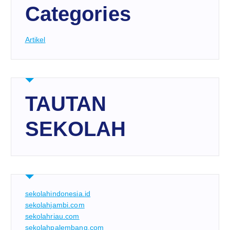
Categories
Artikel
TAUTAN
SEKOLAH
sekolahindonesia.id
sekolahjambi.com
sekolahriau.com
sekolahpalembang.com