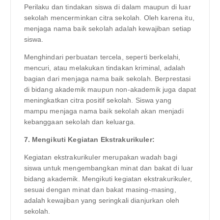
Perilaku dan tindakan siswa di dalam maupun di luar
sekolah mencerminkan citra sekolah. Oleh karena itu,
menjaga nama baik sekolah adalah kewajiban setiap
siswa.
Menghindari perbuatan tercela, seperti berkelahi,
mencuri, atau melakukan tindakan kriminal, adalah
bagian dari menjaga nama baik sekolah. Berprestasi
di bidang akademik maupun non-akademik juga dapat
meningkatkan citra positif sekolah. Siswa yang
mampu menjaga nama baik sekolah akan menjadi
kebanggaan sekolah dan keluarga.
7. Mengikuti Kegiatan Ekstrakurikuler:
Kegiatan ekstrakurikuler merupakan wadah bagi
siswa untuk mengembangkan minat dan bakat di luar
bidang akademik. Mengikuti kegiatan ekstrakurikuler,
sesuai dengan minat dan bakat masing-masing,
adalah kewajiban yang seringkali dianjurkan oleh
sekolah.