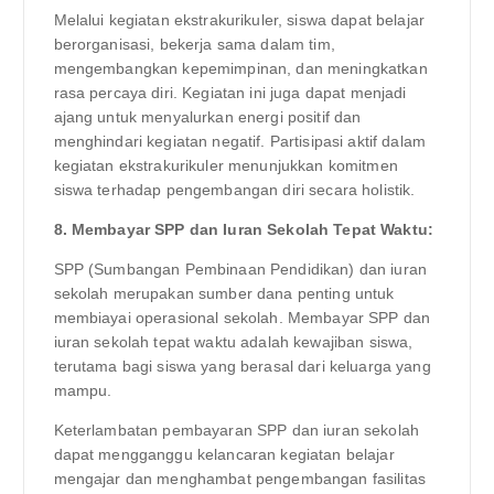
Melalui kegiatan ekstrakurikuler, siswa dapat belajar
berorganisasi, bekerja sama dalam tim,
mengembangkan kepemimpinan, dan meningkatkan
rasa percaya diri. Kegiatan ini juga dapat menjadi
ajang untuk menyalurkan energi positif dan
menghindari kegiatan negatif. Partisipasi aktif dalam
kegiatan ekstrakurikuler menunjukkan komitmen
siswa terhadap pengembangan diri secara holistik.
8. Membayar SPP dan Iuran Sekolah Tepat Waktu:
SPP (Sumbangan Pembinaan Pendidikan) dan iuran
sekolah merupakan sumber dana penting untuk
membiayai operasional sekolah. Membayar SPP dan
iuran sekolah tepat waktu adalah kewajiban siswa,
terutama bagi siswa yang berasal dari keluarga yang
mampu.
Keterlambatan pembayaran SPP dan iuran sekolah
dapat mengganggu kelancaran kegiatan belajar
mengajar dan menghambat pengembangan fasilitas