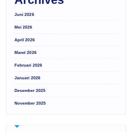
Juni 2026
Mei 2026
April 2026
Maret 2026
Februari 2026
Januari 2026
Desember 2025
November 2025