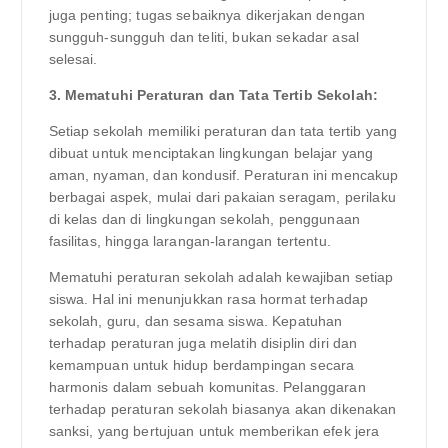
juga penting; tugas sebaiknya dikerjakan dengan
sungguh-sungguh dan teliti, bukan sekadar asal
selesai.
3. Mematuhi Peraturan dan Tata Tertib Sekolah:
Setiap sekolah memiliki peraturan dan tata tertib yang
dibuat untuk menciptakan lingkungan belajar yang
aman, nyaman, dan kondusif. Peraturan ini mencakup
berbagai aspek, mulai dari pakaian seragam, perilaku
di kelas dan di lingkungan sekolah, penggunaan
fasilitas, hingga larangan-larangan tertentu.
Mematuhi peraturan sekolah adalah kewajiban setiap
siswa. Hal ini menunjukkan rasa hormat terhadap
sekolah, guru, dan sesama siswa. Kepatuhan
terhadap peraturan juga melatih disiplin diri dan
kemampuan untuk hidup berdampingan secara
harmonis dalam sebuah komunitas. Pelanggaran
terhadap peraturan sekolah biasanya akan dikenakan
sanksi, yang bertujuan untuk memberikan efek jera