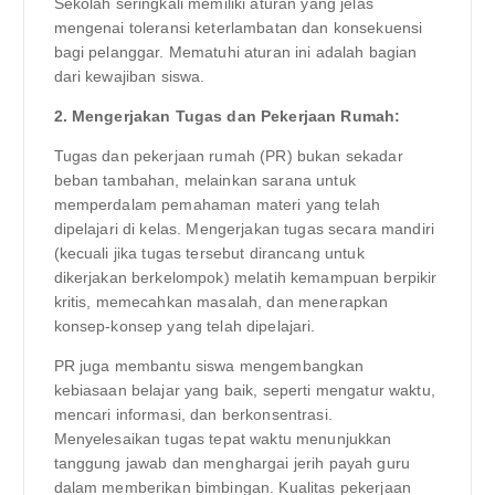
Sekolah seringkali memiliki aturan yang jelas
mengenai toleransi keterlambatan dan konsekuensi
bagi pelanggar. Mematuhi aturan ini adalah bagian
dari kewajiban siswa.
2. Mengerjakan Tugas dan Pekerjaan Rumah:
Tugas dan pekerjaan rumah (PR) bukan sekadar
beban tambahan, melainkan sarana untuk
memperdalam pemahaman materi yang telah
dipelajari di kelas. Mengerjakan tugas secara mandiri
(kecuali jika tugas tersebut dirancang untuk
dikerjakan berkelompok) melatih kemampuan berpikir
kritis, memecahkan masalah, dan menerapkan
konsep-konsep yang telah dipelajari.
PR juga membantu siswa mengembangkan
kebiasaan belajar yang baik, seperti mengatur waktu,
mencari informasi, dan berkonsentrasi.
Menyelesaikan tugas tepat waktu menunjukkan
tanggung jawab dan menghargai jerih payah guru
dalam memberikan bimbingan. Kualitas pekerjaan