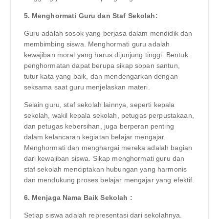
5. Menghormati Guru dan Staf Sekolah:
Guru adalah sosok yang berjasa dalam mendidik dan
membimbing siswa. Menghormati guru adalah
kewajiban moral yang harus dijunjung tinggi. Bentuk
penghormatan dapat berupa sikap sopan santun,
tutur kata yang baik, dan mendengarkan dengan
seksama saat guru menjelaskan materi.
Selain guru, staf sekolah lainnya, seperti kepala
sekolah, wakil kepala sekolah, petugas perpustakaan,
dan petugas kebersihan, juga berperan penting
dalam kelancaran kegiatan belajar mengajar.
Menghormati dan menghargai mereka adalah bagian
dari kewajiban siswa. Sikap menghormati guru dan
staf sekolah menciptakan hubungan yang harmonis
dan mendukung proses belajar mengajar yang efektif.
6. Menjaga Nama Baik Sekolah :
Setiap siswa adalah representasi dari sekolahnya.