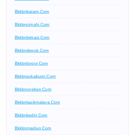
Bkkbnbatam.com
Bkkbncimahi.com
Bkkbnbekasi.com
Bkkbndepok.com
Bkkbnbogor.com
Bkkbnsukabumi.com
Bkkbncirebon.com
Bkkbntasikmalaya.com
Bkkbnkediri.com
Bkkbnmadiun.com