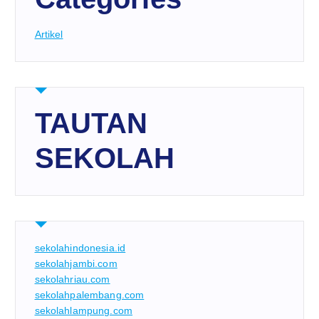
Artikel
TAUTAN
SEKOLAH
sekolahindonesia.id
sekolahjambi.com
sekolahriau.com
sekolahpalembang.com
sekolahlampung.com