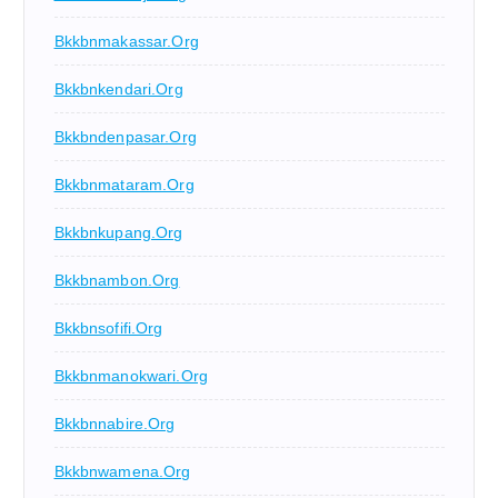
Bkkbnmakassar.org
Bkkbnkendari.org
Bkkbndenpasar.org
Bkkbnmataram.org
Bkkbnkupang.org
Bkkbnambon.org
Bkkbnsofifi.org
Bkkbnmanokwari.org
Bkkbnnabire.org
Bkkbnwamena.org