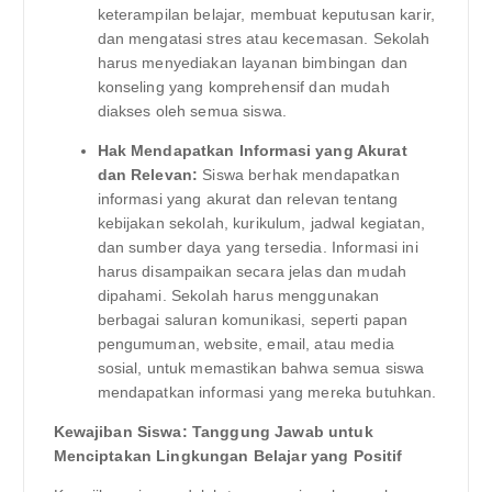
keterampilan belajar, membuat keputusan karir,
dan mengatasi stres atau kecemasan. Sekolah
harus menyediakan layanan bimbingan dan
konseling yang komprehensif dan mudah
diakses oleh semua siswa.
Hak Mendapatkan Informasi yang Akurat
dan Relevan:
Siswa berhak mendapatkan
informasi yang akurat dan relevan tentang
kebijakan sekolah, kurikulum, jadwal kegiatan,
dan sumber daya yang tersedia. Informasi ini
harus disampaikan secara jelas dan mudah
dipahami. Sekolah harus menggunakan
berbagai saluran komunikasi, seperti papan
pengumuman, website, email, atau media
sosial, untuk memastikan bahwa semua siswa
mendapatkan informasi yang mereka butuhkan.
Kewajiban Siswa: Tanggung Jawab untuk
Menciptakan Lingkungan Belajar yang Positif