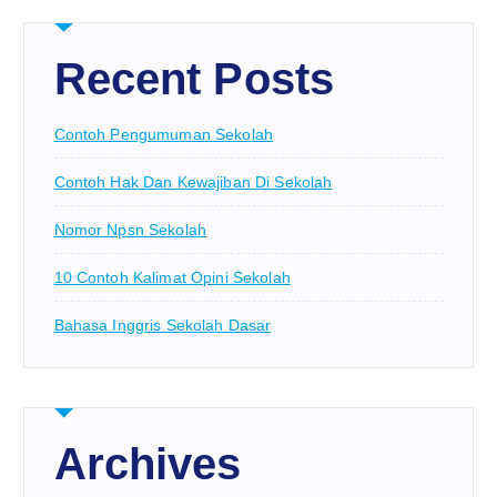
Recent Posts
Contoh Pengumuman Sekolah
Contoh Hak Dan Kewajiban Di Sekolah
Nomor Npsn Sekolah
10 Contoh Kalimat Opini Sekolah
Bahasa Inggris Sekolah Dasar
Archives