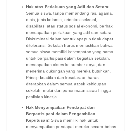
Hak atas Perlakuan yang Adil dan Setara:
Semua siswa, tanpa memandang ras, agama,
etnis, jenis kelamin, orientasi seksual,
disabilitas, atau status sosial ekonomi, berhak
mendapatkan perlakuan yang adil dan setara.
Diskriminasi dalam bentuk apapun tidak dapat
ditoleransi. Sekolah harus memastikan bahwa
semua siswa memiliki kesempatan yang sama
untuk berpartisipasi dalam kegiatan sekolah,
mendapatkan akses ke sumber daya, dan
menerima dukungan yang mereka butuhkan.
Prinsip keadilan dan kesetaraan harus
diterapkan dalam semua aspek kehidupan
sekolah, mulai dari penerimaan siswa hingga
penilaian kinerja.
Hak Menyampaikan Pendapat dan
Berpartisipasi dalam Pengambilan
Keputusan:
Siswa memiliki hak untuk
menyampaikan pendapat mereka secara bebas