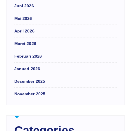
Juni 2026
Mei 2026
April 2026
Maret 2026
Februari 2026
Januari 2026
Desember 2025
November 2025
Categories