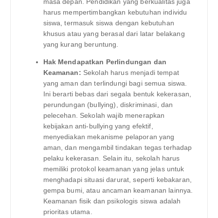
masa depan. Pendidikan yang berkualitas juga
harus mempertimbangkan kebutuhan individu
siswa, termasuk siswa dengan kebutuhan
khusus atau yang berasal dari latar belakang
yang kurang beruntung.
Hak Mendapatkan Perlindungan dan
Keamanan:
Sekolah harus menjadi tempat
yang aman dan terlindungi bagi semua siswa.
Ini berarti bebas dari segala bentuk kekerasan,
perundungan (bullying), diskriminasi, dan
pelecehan. Sekolah wajib menerapkan
kebijakan anti-bullying yang efektif,
menyediakan mekanisme pelaporan yang
aman, dan mengambil tindakan tegas terhadap
pelaku kekerasan. Selain itu, sekolah harus
memiliki protokol keamanan yang jelas untuk
menghadapi situasi darurat, seperti kebakaran,
gempa bumi, atau ancaman keamanan lainnya.
Keamanan fisik dan psikologis siswa adalah
prioritas utama.