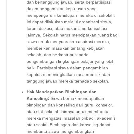
dan bertanggung jawab, serta berpartisipasi
dalam pengambilan keputusan yang
mempengaruhi kehidupan mereka di sekolah.
Ini dapat dilakukan melalui organisasi siswa,
forum diskusi, atau mekanisme konsultasi
lainnya. Sekolah harus menciptakan ruang bagi
siswa untuk menyuarakan aspirasi mereka,
memberikan masukan tentang kebijakan
sekolah, dan berkontribusi pada
pengembangan lingkungan belajar yang lebih
baik. Partisipasi siswa dalam pengambilan
keputusan meningkatkan rasa memiliki dan
tanggung jawab mereka terhadap sekolah.
Hak Mendapatkan Bimbingan dan
Konseling:
Siswa berhak mendapatkan
bimbingan dan konseling dari guru, konselor,
atau staf sekolah lainnya untuk membantu
mereka mengatasi masalah pribadi, akademis,
atau sosial. Bimbingan dan konseling dapat
membantu siswa mengembangkan