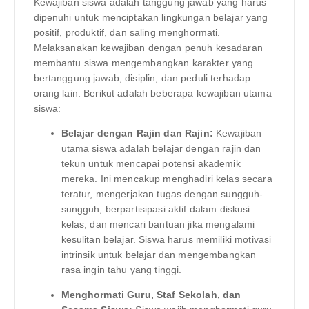
Kewajiban siswa adalah tanggung jawab yang harus
dipenuhi untuk menciptakan lingkungan belajar yang
positif, produktif, dan saling menghormati.
Melaksanakan kewajiban dengan penuh kesadaran
membantu siswa mengembangkan karakter yang
bertanggung jawab, disiplin, dan peduli terhadap
orang lain. Berikut adalah beberapa kewajiban utama
siswa:
Belajar dengan Rajin dan Rajin:
Kewajiban
utama siswa adalah belajar dengan rajin dan
tekun untuk mencapai potensi akademik
mereka. Ini mencakup menghadiri kelas secara
teratur, mengerjakan tugas dengan sungguh-
sungguh, berpartisipasi aktif dalam diskusi
kelas, dan mencari bantuan jika mengalami
kesulitan belajar. Siswa harus memiliki motivasi
intrinsik untuk belajar dan mengembangkan
rasa ingin tahu yang tinggi.
Menghormati Guru, Staf Sekolah, dan