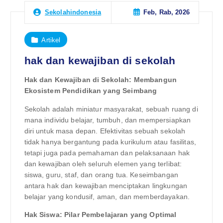
Feb, Rab, 2026
Sekolahindonesia
Artikel
hak dan kewajiban di sekolah
Hak dan Kewajiban di Sekolah: Membangun
Ekosistem Pendidikan yang Seimbang
Sekolah adalah miniatur masyarakat, sebuah ruang di
mana individu belajar, tumbuh, dan mempersiapkan
diri untuk masa depan. Efektivitas sebuah sekolah
tidak hanya bergantung pada kurikulum atau fasilitas,
tetapi juga pada pemahaman dan pelaksanaan hak
dan kewajiban oleh seluruh elemen yang terlibat:
siswa, guru, staf, dan orang tua. Keseimbangan
antara hak dan kewajiban menciptakan lingkungan
belajar yang kondusif, aman, dan memberdayakan.
Hak Siswa: Pilar Pembelajaran yang Optimal