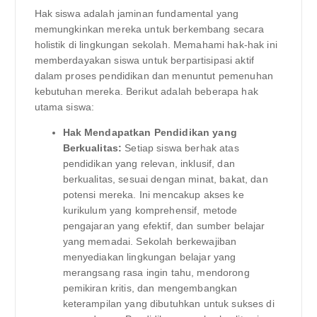
Hak siswa adalah jaminan fundamental yang
memungkinkan mereka untuk berkembang secara
holistik di lingkungan sekolah. Memahami hak-hak ini
memberdayakan siswa untuk berpartisipasi aktif
dalam proses pendidikan dan menuntut pemenuhan
kebutuhan mereka. Berikut adalah beberapa hak
utama siswa:
Hak Mendapatkan Pendidikan yang
Berkualitas:
Setiap siswa berhak atas
pendidikan yang relevan, inklusif, dan
berkualitas, sesuai dengan minat, bakat, dan
potensi mereka. Ini mencakup akses ke
kurikulum yang komprehensif, metode
pengajaran yang efektif, dan sumber belajar
yang memadai. Sekolah berkewajiban
menyediakan lingkungan belajar yang
merangsang rasa ingin tahu, mendorong
pemikiran kritis, dan mengembangkan
keterampilan yang dibutuhkan untuk sukses di