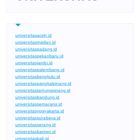
universitasaceh.id
universitasmedan.id
universitaspadang.id
universitaspekanbaru.id
universitasjambi.id
universitaspalembang.id
universitasbengkulu.id
universitaspangkalpinang.id
universitastanjungpinang.id
universitasbandung.id
universitassemarang.id
universitasyogyakarta.id
universitassurabaya.id
universitasserang.id
universitasbanten.id
universitasbali.id