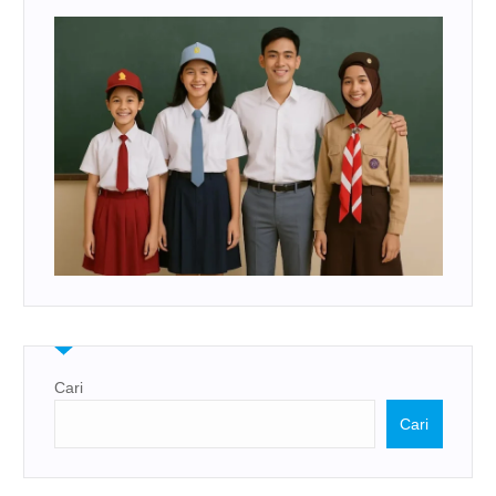
Cari
Cari