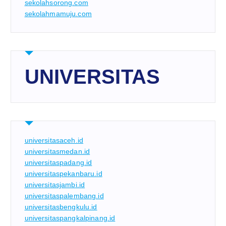
sekolahsorong.com
sekolahmamuju.com
UNIVERSITAS
universitasaceh.id
universitasmedan.id
universitaspadang.id
universitaspekanbaru.id
universitasjambi.id
universitaspalembang.id
universitasbengkulu.id
universitaspangkalpinang.id