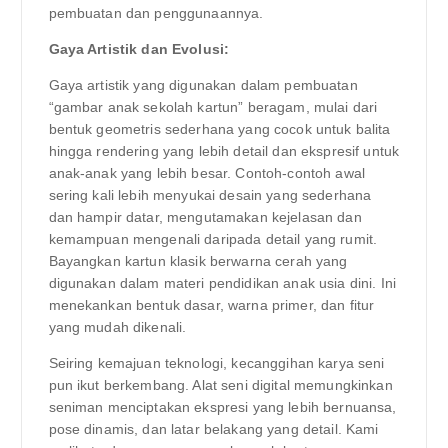
pembuatan dan penggunaannya.
Gaya Artistik dan Evolusi:
Gaya artistik yang digunakan dalam pembuatan
“gambar anak sekolah kartun” beragam, mulai dari
bentuk geometris sederhana yang cocok untuk balita
hingga rendering yang lebih detail dan ekspresif untuk
anak-anak yang lebih besar. Contoh-contoh awal
sering kali lebih menyukai desain yang sederhana
dan hampir datar, mengutamakan kejelasan dan
kemampuan mengenali daripada detail yang rumit.
Bayangkan kartun klasik berwarna cerah yang
digunakan dalam materi pendidikan anak usia dini. Ini
menekankan bentuk dasar, warna primer, dan fitur
yang mudah dikenali.
Seiring kemajuan teknologi, kecanggihan karya seni
pun ikut berkembang. Alat seni digital memungkinkan
seniman menciptakan ekspresi yang lebih bernuansa,
pose dinamis, dan latar belakang yang detail. Kami