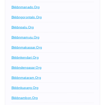
Bkkbnmanado.org
Bkkbngorontalo.org
Bkkbnpalu.org
Bkkbnmamuju.org
Bkkbnmakassar.org
Bkkbnkendari.org
Bkkbndenpasar.org
Bkkbnmataram.org
Bkkbnkupang.org
Bkkbnambon.org