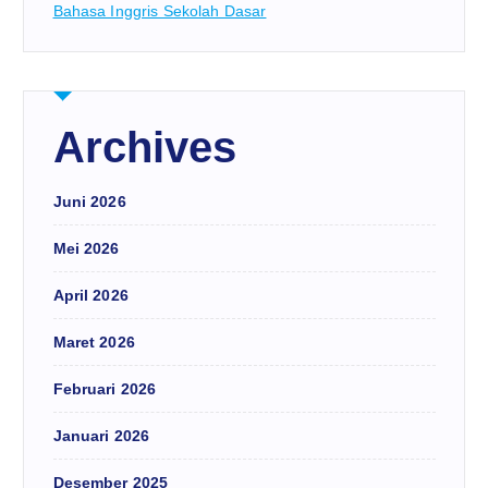
Bahasa Inggris Sekolah Dasar
Archives
Juni 2026
Mei 2026
April 2026
Maret 2026
Februari 2026
Januari 2026
Desember 2025