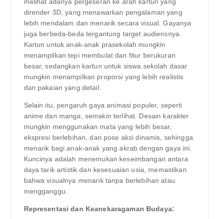
melihat adanya pergeseran ke arah kartun yang
dirender 3D, yang menawarkan pengalaman yang
lebih mendalam dan menarik secara visual. Gayanya
juga berbeda-beda tergantung target audiensnya.
Kartun untuk anak-anak prasekolah mungkin
menampilkan tepi membulat dan fitur berukuran
besar, sedangkan kartun untuk siswa sekolah dasar
mungkin menampilkan proporsi yang lebih realistis
dan pakaian yang detail.
Selain itu, pengaruh gaya animasi populer, seperti
anime dan manga, semakin terlihat. Desain karakter
mungkin menggunakan mata yang lebih besar,
ekspresi berlebihan, dan pose aksi dinamis, sehingga
menarik bagi anak-anak yang akrab dengan gaya ini.
Kuncinya adalah menemukan keseimbangan antara
daya tarik artistik dan kesesuaian usia, memastikan
bahwa visualnya menarik tanpa berlebihan atau
mengganggu.
Representasi dan Keanekaragaman Budaya: