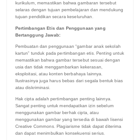
kurikulum, memastikan bahwa gambaran tersebut
selaras dengan tujuan pembelajaran dan mendukung
tujuan pendidikan secara keseluruhan.
Pertimbangan Etis dan Penggunaan yang
Bertanggung Jawab:
Pembuatan dan penggunaan “gambar anak sekolah
kartun” tunduk pada pertimbangan etis. Penting untuk
memastikan bahwa gambar tersebut sesuai dengan
usia dan tidak menggambarkan kekerasan,
eksploitasi, atau konten berbahaya lainnya.
Ilustrasinya juga harus bebas dari segala bentuk bias
atau diskriminasi.
Hak cipta adalah pertimbangan penting lainnya.
Sangat penting untuk mendapatkan izin sebelum
menggunakan gambar berhak cipta, atau
menggunakan gambar yang tersedia di bawah lisensi
Creative Commons. Plagiarisme tidak dapat diterima
dan dapat menimbulkan konsekuensi serius.