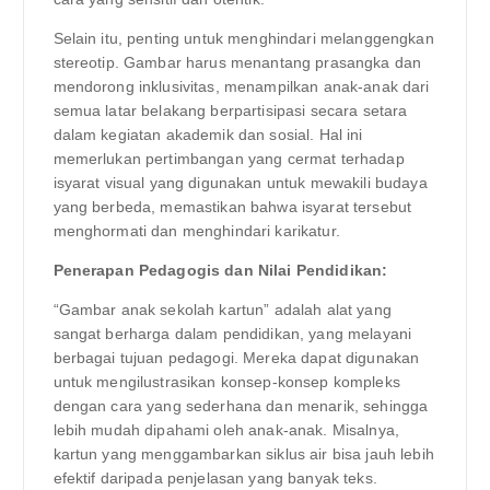
Selain itu, penting untuk menghindari melanggengkan
stereotip. Gambar harus menantang prasangka dan
mendorong inklusivitas, menampilkan anak-anak dari
semua latar belakang berpartisipasi secara setara
dalam kegiatan akademik dan sosial. Hal ini
memerlukan pertimbangan yang cermat terhadap
isyarat visual yang digunakan untuk mewakili budaya
yang berbeda, memastikan bahwa isyarat tersebut
menghormati dan menghindari karikatur.
Penerapan Pedagogis dan Nilai Pendidikan:
“Gambar anak sekolah kartun” adalah alat yang
sangat berharga dalam pendidikan, yang melayani
berbagai tujuan pedagogi. Mereka dapat digunakan
untuk mengilustrasikan konsep-konsep kompleks
dengan cara yang sederhana dan menarik, sehingga
lebih mudah dipahami oleh anak-anak. Misalnya,
kartun yang menggambarkan siklus air bisa jauh lebih
efektif daripada penjelasan yang banyak teks.