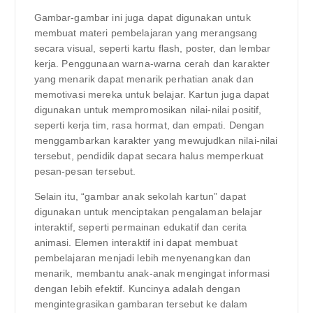
Gambar-gambar ini juga dapat digunakan untuk
membuat materi pembelajaran yang merangsang
secara visual, seperti kartu flash, poster, dan lembar
kerja. Penggunaan warna-warna cerah dan karakter
yang menarik dapat menarik perhatian anak dan
memotivasi mereka untuk belajar. Kartun juga dapat
digunakan untuk mempromosikan nilai-nilai positif,
seperti kerja tim, rasa hormat, dan empati. Dengan
menggambarkan karakter yang mewujudkan nilai-nilai
tersebut, pendidik dapat secara halus memperkuat
pesan-pesan tersebut.
Selain itu, “gambar anak sekolah kartun” dapat
digunakan untuk menciptakan pengalaman belajar
interaktif, seperti permainan edukatif dan cerita
animasi. Elemen interaktif ini dapat membuat
pembelajaran menjadi lebih menyenangkan dan
menarik, membantu anak-anak mengingat informasi
dengan lebih efektif. Kuncinya adalah dengan
mengintegrasikan gambaran tersebut ke dalam