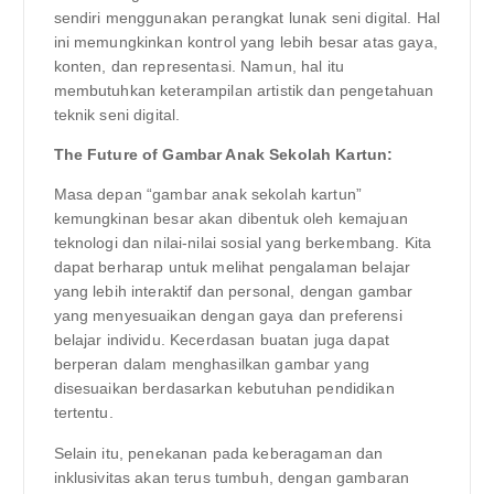
sendiri menggunakan perangkat lunak seni digital. Hal
ini memungkinkan kontrol yang lebih besar atas gaya,
konten, dan representasi. Namun, hal itu
membutuhkan keterampilan artistik dan pengetahuan
teknik seni digital.
The Future of Gambar Anak Sekolah Kartun:
Masa depan “gambar anak sekolah kartun”
kemungkinan besar akan dibentuk oleh kemajuan
teknologi dan nilai-nilai sosial yang berkembang. Kita
dapat berharap untuk melihat pengalaman belajar
yang lebih interaktif dan personal, dengan gambar
yang menyesuaikan dengan gaya dan preferensi
belajar individu. Kecerdasan buatan juga dapat
berperan dalam menghasilkan gambar yang
disesuaikan berdasarkan kebutuhan pendidikan
tertentu.
Selain itu, penekanan pada keberagaman dan
inklusivitas akan terus tumbuh, dengan gambaran