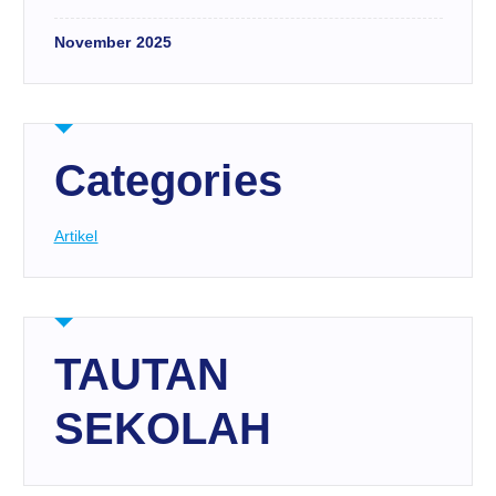
November 2025
Categories
Artikel
TAUTAN
SEKOLAH