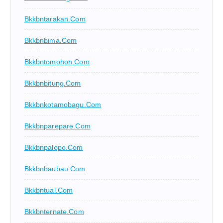
Bkkbntarakan.com
Bkkbnbima.com
Bkkbntomohon.com
Bkkbnbitung.com
Bkkbnkotamobagu.com
Bkkbnparepare.com
Bkkbnpalopo.com
Bkkbnbaubau.com
Bkkbntual.com
Bkkbnternate.com