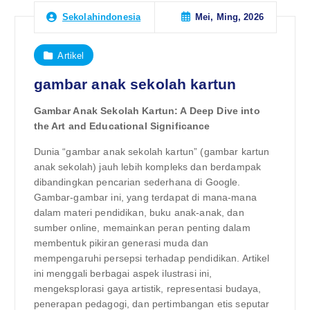
Mei, Ming, 2026
Sekolahindonesia
Artikel
gambar anak sekolah kartun
Gambar Anak Sekolah Kartun: A Deep Dive into
the Art and Educational Significance
Dunia “gambar anak sekolah kartun” (gambar kartun
anak sekolah) jauh lebih kompleks dan berdampak
dibandingkan pencarian sederhana di Google.
Gambar-gambar ini, yang terdapat di mana-mana
dalam materi pendidikan, buku anak-anak, dan
sumber online, memainkan peran penting dalam
membentuk pikiran generasi muda dan
mempengaruhi persepsi terhadap pendidikan. Artikel
ini menggali berbagai aspek ilustrasi ini,
mengeksplorasi gaya artistik, representasi budaya,
penerapan pedagogi, dan pertimbangan etis seputar