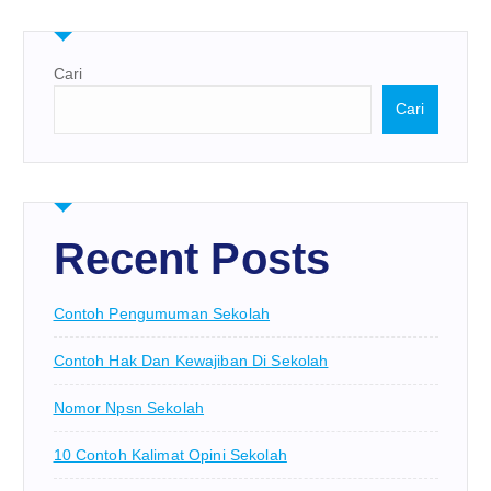
Cari
Cari
Recent Posts
Contoh Pengumuman Sekolah
Contoh Hak Dan Kewajiban Di Sekolah
Nomor Npsn Sekolah
10 Contoh Kalimat Opini Sekolah