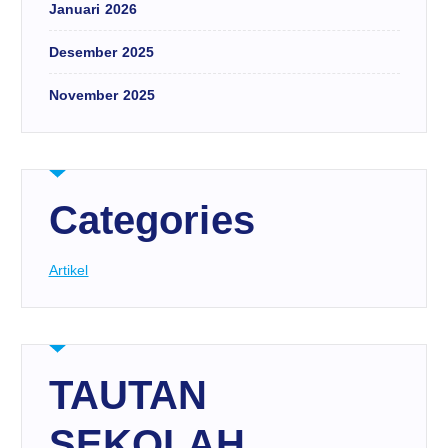
Januari 2026
Desember 2025
November 2025
Categories
Artikel
TAUTAN
SEKOLAH