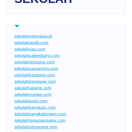
sekolahindonesia.id
sekolahjambi.com
sekolahriau.com
sekolahpalembang.com
sekolahlampung.com
sekolahsamarinda.com
sekolahbandung.com
sekolahdenpasar.com
sekolahjakarta.com
sekolahmedan.com
sekolahaceh.com
sekolahbengkulu.com
sekolahpangkalpinang.com
sekolahtanjungpinang.com
sekolahsemarang.com