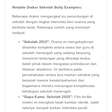
Notable Drakor Sekolah Bully Examples:
Beberapa drakor mengangkat isu perundungan di
sekolah dengan tingkat intensitas dan nuansa yang
berbeda-beda. Beberapa contoh yang menonjol
meliputi:
“Sekolah 2013”:
Drama ini mengeksplorasi
dinamika kompleks antara siswa dan guru di
sekolah menengah yang sedang berjuang,
menyoroti tantangan yang dihadapi kedua
belah pihak dalam mengatasi penindasan dan
tekanan akademis. Ini berfokus pada
persahabatan antara dua mantan sahabat yang
berpisah karena kesalahpahaman dan
bagaimana mereka menavigasi kompleksitas
kehidupan sekolah menengah.
“Siapa Kamu: Sekolah 2015”:
Film thriller
misteri ini mengikuti kisah kembar identik, salah
satunya menjadi korban intimidasi parah