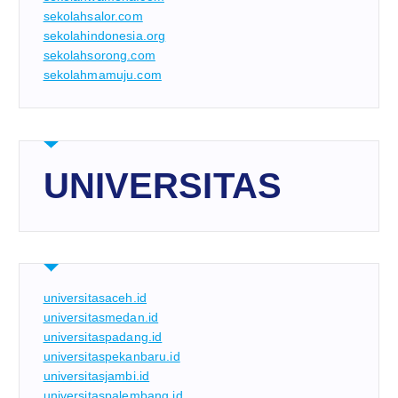
sekolahsalor.com
sekolahindonesia.org
sekolahsorong.com
sekolahmamuju.com
UNIVERSITAS
universitasaceh.id
universitasmedan.id
universitaspadang.id
universitaspekanbaru.id
universitasjambi.id
universitaspalembang.id