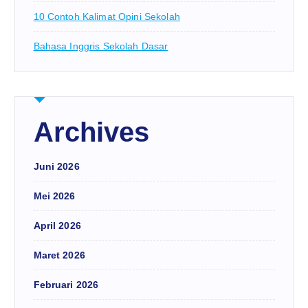
10 Contoh Kalimat Opini Sekolah
Bahasa Inggris Sekolah Dasar
Archives
Juni 2026
Mei 2026
April 2026
Maret 2026
Februari 2026