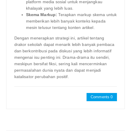
platform media sosial untuk menjangkau
khalayak yang lebih luas.
Skema Markup:
Terapkan markup skema untuk
memberikan lebih banyak konteks kepada
mesin telusur tentang konten artikel.
Dengan menerapkan strategi ini, artikel tentang
drakor sekolah dapat menarik lebih banyak pembaca
dan berkontribusi pada diskusi yang lebih informatif
mengenai isu penting ini. Drama-drama itu sendiri,
meskipun bersifat fiksi, sering kali mencerminkan
permasalahan dunia nyata dan dapat menjadi
katalisator perubahan positif.
Comments 0