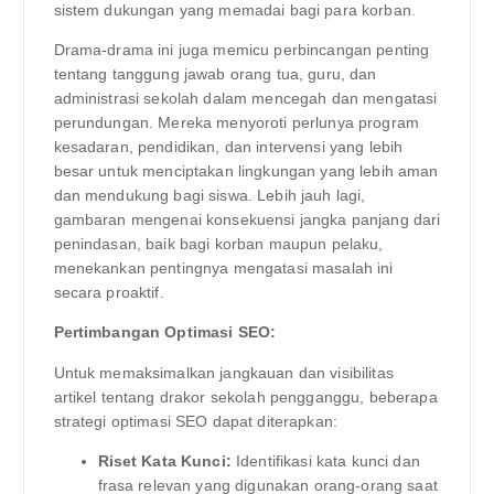
sistem dukungan yang memadai bagi para korban.
Drama-drama ini juga memicu perbincangan penting
tentang tanggung jawab orang tua, guru, dan
administrasi sekolah dalam mencegah dan mengatasi
perundungan. Mereka menyoroti perlunya program
kesadaran, pendidikan, dan intervensi yang lebih
besar untuk menciptakan lingkungan yang lebih aman
dan mendukung bagi siswa. Lebih jauh lagi,
gambaran mengenai konsekuensi jangka panjang dari
penindasan, baik bagi korban maupun pelaku,
menekankan pentingnya mengatasi masalah ini
secara proaktif.
Pertimbangan Optimasi SEO:
Untuk memaksimalkan jangkauan dan visibilitas
artikel tentang drakor sekolah pengganggu, beberapa
strategi optimasi SEO dapat diterapkan:
Riset Kata Kunci:
Identifikasi kata kunci dan
frasa relevan yang digunakan orang-orang saat