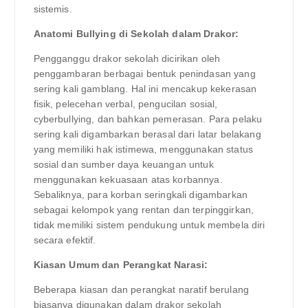
sistemis.
Anatomi Bullying di Sekolah dalam Drakor:
Pengganggu drakor sekolah dicirikan oleh
penggambaran berbagai bentuk penindasan yang
sering kali gamblang. Hal ini mencakup kekerasan
fisik, pelecehan verbal, pengucilan sosial,
cyberbullying, dan bahkan pemerasan. Para pelaku
sering kali digambarkan berasal dari latar belakang
yang memiliki hak istimewa, menggunakan status
sosial dan sumber daya keuangan untuk
menggunakan kekuasaan atas korbannya.
Sebaliknya, para korban seringkali digambarkan
sebagai kelompok yang rentan dan terpinggirkan,
tidak memiliki sistem pendukung untuk membela diri
secara efektif.
Kiasan Umum dan Perangkat Narasi:
Beberapa kiasan dan perangkat naratif berulang
biasanya digunakan dalam drakor sekolah