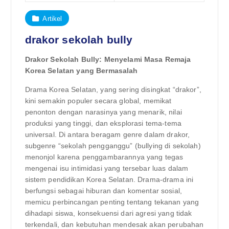
Artikel
drakor sekolah bully
Drakor Sekolah Bully: Menyelami Masa Remaja
Korea Selatan yang Bermasalah
Drama Korea Selatan, yang sering disingkat “drakor”,
kini semakin populer secara global, memikat
penonton dengan narasinya yang menarik, nilai
produksi yang tinggi, dan eksplorasi tema-tema
universal. Di antara beragam genre dalam drakor,
subgenre “sekolah pengganggu” (bullying di sekolah)
menonjol karena penggambarannya yang tegas
mengenai isu intimidasi yang tersebar luas dalam
sistem pendidikan Korea Selatan. Drama-drama ini
berfungsi sebagai hiburan dan komentar sosial,
memicu perbincangan penting tentang tekanan yang
dihadapi siswa, konsekuensi dari agresi yang tidak
terkendali, dan kebutuhan mendesak akan perubahan