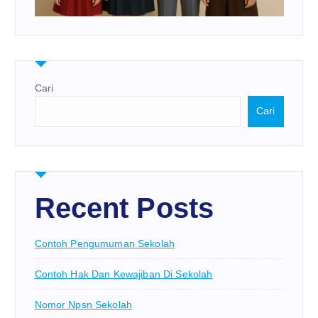
Cari
Cari
Recent Posts
Contoh Pengumuman Sekolah
Contoh Hak Dan Kewajiban Di Sekolah
Nomor Npsn Sekolah