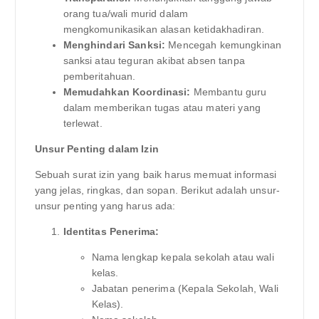
orang tua/wali murid dalam
mengkomunikasikan alasan ketidakhadiran.
Menghindari Sanksi:
Mencegah kemungkinan
sanksi atau teguran akibat absen tanpa
pemberitahuan.
Memudahkan Koordinasi:
Membantu guru
dalam memberikan tugas atau materi yang
terlewat.
Unsur Penting dalam Izin
Sebuah surat izin yang baik harus memuat informasi
yang jelas, ringkas, dan sopan. Berikut adalah unsur-
unsur penting yang harus ada:
Identitas Penerima:
Nama lengkap kepala sekolah atau wali
kelas.
Jabatan penerima (Kepala Sekolah, Wali
Kelas).