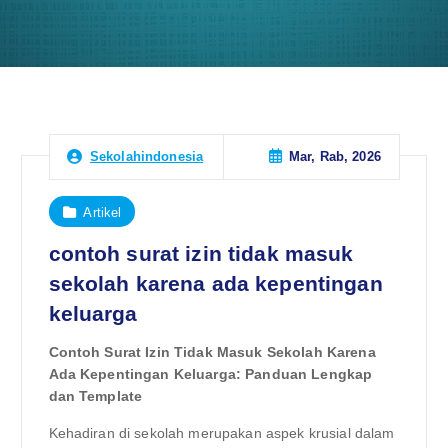
Mar, Rab, 2026
Sekolahindonesia
Artikel
contoh surat izin tidak masuk
sekolah karena ada kepentingan
keluarga
Contoh Surat Izin Tidak Masuk Sekolah Karena
Ada Kepentingan Keluarga: Panduan Lengkap
dan Template
Kehadiran di sekolah merupakan aspek krusial dalam