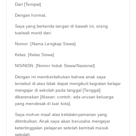
Dari [Tempat]
Dengan hormat,
Saya yang bertanda tangan di bawah ini, orang
tua/wali murid dari:
Nomor: [Nama Lengkap Siswa]
Kelas: [Kelas Siswa]
NIS/NISN: [Nomor Induk Siswa/Nasional]
Dengan ini memberitahukan bahwa anak saya
tersebut di atas tidak dapat mengikuti kegiatan belajar
mengajar di sekolah pada tanggal [Tanggal]
dikarenakan [Alasan: contoh: ada urusan keluarga
yang mendesak di luar kota].
Saya mohon maaf atas ketidaknyamanan yang
ditimbulkan. Anak saya akan berusaha mengejar
ketertinggalan pelajaran setelah kembali masuk
sekolah.