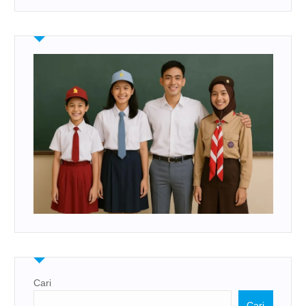
Cari
Cari