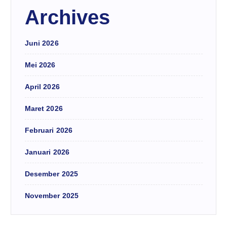
Archives
Juni 2026
Mei 2026
April 2026
Maret 2026
Februari 2026
Januari 2026
Desember 2025
November 2025