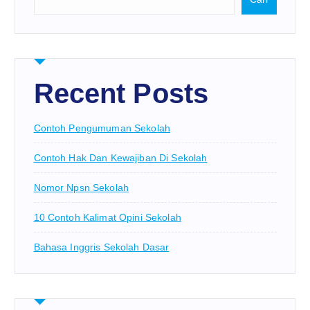
Recent Posts
Contoh Pengumuman Sekolah
Contoh Hak Dan Kewajiban Di Sekolah
Nomor Npsn Sekolah
10 Contoh Kalimat Opini Sekolah
Bahasa Inggris Sekolah Dasar