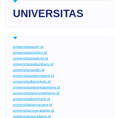
UNIVERSITAS
universitasaceh.id
universitasmedan.id
universitaspadang.id
universitaspekanbaru.id
universitasjambi.id
universitaspalembang.id
universitasbengkulu.id
universitaspangkalpinang.id
universitastanjungpinang.id
universitasbandung.id
universitassemarang.id
universitasyogyakarta.id
universitassurabaya.id