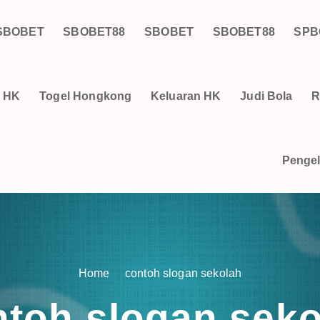
SBOBET
SBOBET88
SBOBET
SBOBET88
SPB
n HK
Togel Hongkong
Keluaran HK
Judi Bola
R
Penge
Home
contoh slogan sekolah
ntoh slogan seko