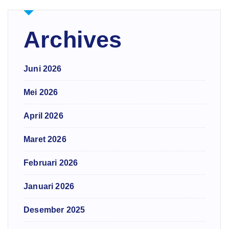
Archives
Juni 2026
Mei 2026
April 2026
Maret 2026
Februari 2026
Januari 2026
Desember 2025