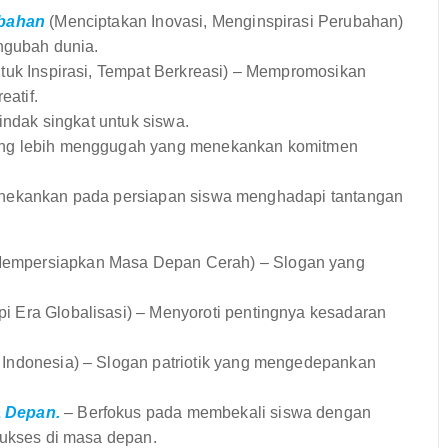
ubahan
(Menciptakan Inovasi, Menginspirasi Perubahan)
ngubah dunia.
uk Inspirasi, Tempat Berkreasi) – Mempromosikan
eatif.
indak singkat untuk siswa.
ng lebih menggugah yang menekankan komitmen
enekankan pada persiapan siswa menghadapi tantangan
empersiapkan Masa Depan Cerah) – Slogan yang
 Era Globalisasi) – Menyoroti pentingnya kesadaran
Indonesia) – Slogan patriotik yang mengedepankan
 Depan.
– Berfokus pada membekali siswa dengan
sukses di masa depan.