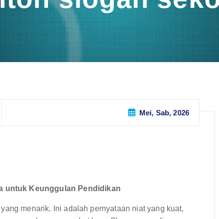
Mei, Sab, 2026
a untuk Keunggulan Pendidikan
yang menarik. Ini adalah pernyataan niat yang kuat,