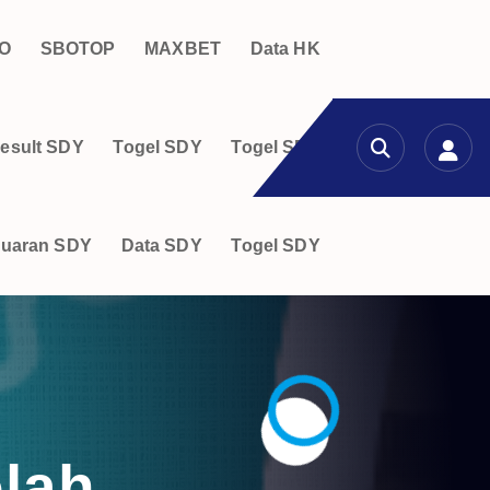
O
SBOTOP
MAXBET
Data HK
esult SDY
Togel SDY
Togel SDY
luaran SDY
Data SDY
Togel SDY
lah