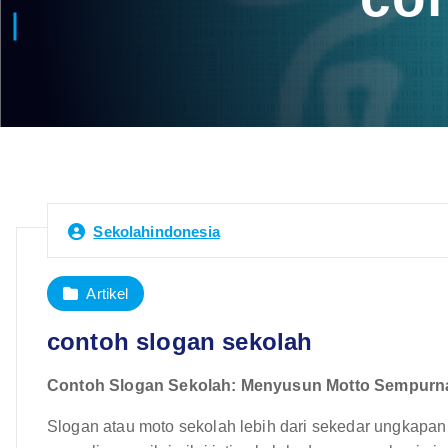
Sekolahindonesia
Artikel
contoh slogan sekolah
Contoh Slogan Sekolah: Menyusun Motto Sempurn
Slogan atau moto sekolah lebih dari sekedar ungkapan 