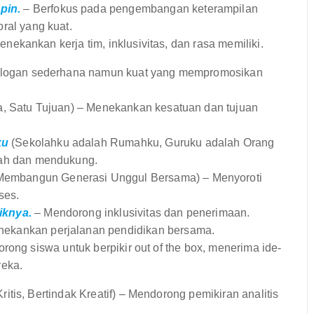
pin.
– Berfokus pada pengembangan keterampilan
ral yang kuat.
nekankan kerja tim, inklusivitas, dan rasa memiliki.
 Slogan sederhana namun kuat yang mempromosikan
a, Satu Tujuan) – Menekankan kesatuan dan tujuan
ku
(Sekolahku adalah Rumahku, Guruku adalah Orang
mah dan mendukung.
embangun Generasi Unggul Bersama) – Menyoroti
ses.
iknya.
– Mendorong inklusivitas dan penerimaan.
ekankan perjalanan pendidikan bersama.
ong siswa untuk berpikir out of the box, menerima ide-
reka.
Kritis, Bertindak Kreatif) – Mendorong pemikiran analitis