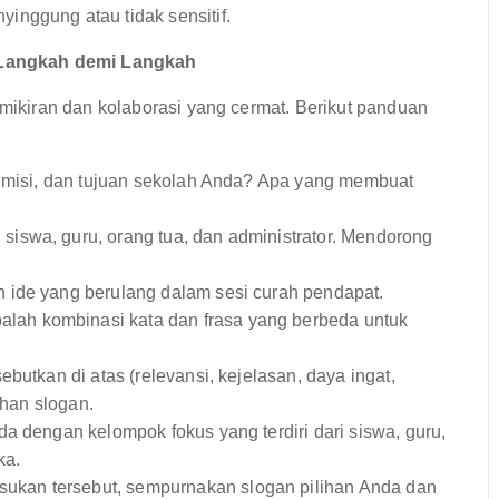
nggung atau tidak sensitif.
 Langkah demi Langkah
kiran dan kolaborasi yang cermat. Berikut panduan
i, misi, dan tujuan sekolah Anda? Apa yang membuat
iswa, guru, orang tua, dan administrator. Mendorong
 ide yang berulang dalam sesi curah pendapat.
lah kombinasi kata dan frasa yang berbeda untuk
ebutkan di atas (relevansi, kejelasan, daya ingat,
ihan slogan.
a dengan kelompok fokus yang terdiri dari siswa, guru,
ka.
ukan tersebut, sempurnakan slogan pilihan Anda dan