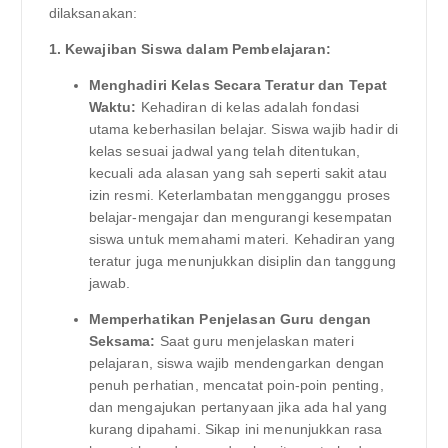
dilaksanakan:
1. Kewajiban Siswa dalam Pembelajaran:
Menghadiri Kelas Secara Teratur dan Tepat
Waktu:
Kehadiran di kelas adalah fondasi
utama keberhasilan belajar. Siswa wajib hadir di
kelas sesuai jadwal yang telah ditentukan,
kecuali ada alasan yang sah seperti sakit atau
izin resmi. Keterlambatan mengganggu proses
belajar-mengajar dan mengurangi kesempatan
siswa untuk memahami materi. Kehadiran yang
teratur juga menunjukkan disiplin dan tanggung
jawab.
Memperhatikan Penjelasan Guru dengan
Seksama:
Saat guru menjelaskan materi
pelajaran, siswa wajib mendengarkan dengan
penuh perhatian, mencatat poin-poin penting,
dan mengajukan pertanyaan jika ada hal yang
kurang dipahami. Sikap ini menunjukkan rasa