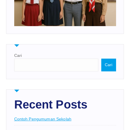
Cari
Cari
Recent Posts
Contoh Pengumuman Sekolah