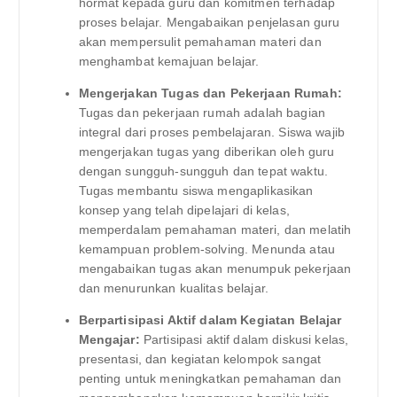
hormat kepada guru dan komitmen terhadap
proses belajar. Mengabaikan penjelasan guru
akan mempersulit pemahaman materi dan
menghambat kemajuan belajar.
Mengerjakan Tugas dan Pekerjaan Rumah:
Tugas dan pekerjaan rumah adalah bagian
integral dari proses pembelajaran. Siswa wajib
mengerjakan tugas yang diberikan oleh guru
dengan sungguh-sungguh dan tepat waktu.
Tugas membantu siswa mengaplikasikan
konsep yang telah dipelajari di kelas,
memperdalam pemahaman materi, dan melatih
kemampuan problem-solving. Menunda atau
mengabaikan tugas akan menumpuk pekerjaan
dan menurunkan kualitas belajar.
Berpartisipasi Aktif dalam Kegiatan Belajar
Mengajar:
Partisipasi aktif dalam diskusi kelas,
presentasi, dan kegiatan kelompok sangat
penting untuk meningkatkan pemahaman dan