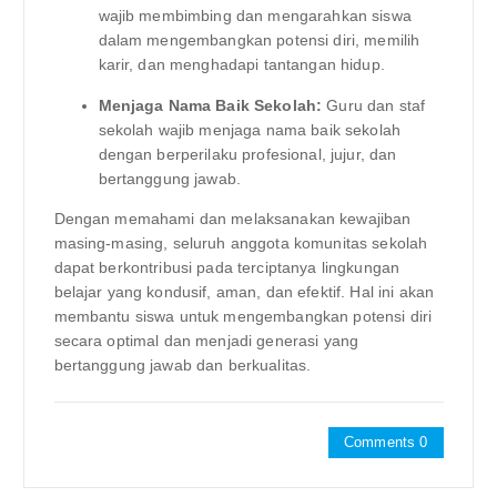
wajib membimbing dan mengarahkan siswa
dalam mengembangkan potensi diri, memilih
karir, dan menghadapi tantangan hidup.
Menjaga Nama Baik Sekolah:
Guru dan staf
sekolah wajib menjaga nama baik sekolah
dengan berperilaku profesional, jujur, dan
bertanggung jawab.
Dengan memahami dan melaksanakan kewajiban
masing-masing, seluruh anggota komunitas sekolah
dapat berkontribusi pada terciptanya lingkungan
belajar yang kondusif, aman, dan efektif. Hal ini akan
membantu siswa untuk mengembangkan potensi diri
secara optimal dan menjadi generasi yang
bertanggung jawab dan berkualitas.
Comments 0