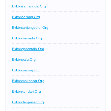
Bkkbnsamarinda.org
Bkkbnserang.org
Bkkbntanjungselor.org
Bkkbnmanado.org
Bkkbngorontalo.org
Bkkbnpalu.org
Bkkbnmamuju.org
Bkkbnmakassar.org
Bkkbnkendari.org
Bkkbndenpasar.org