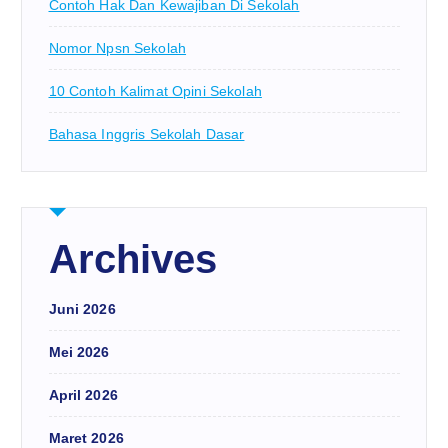
Contoh Hak Dan Kewajiban Di Sekolah
Nomor Npsn Sekolah
10 Contoh Kalimat Opini Sekolah
Bahasa Inggris Sekolah Dasar
Archives
Juni 2026
Mei 2026
April 2026
Maret 2026