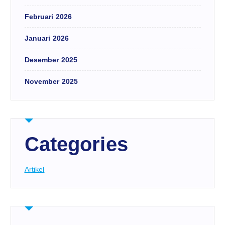
Februari 2026
Januari 2026
Desember 2025
November 2025
Categories
Artikel