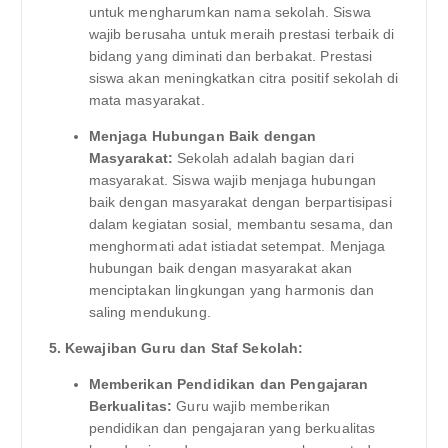
untuk mengharumkan nama sekolah. Siswa
wajib berusaha untuk meraih prestasi terbaik di
bidang yang diminati dan berbakat. Prestasi
siswa akan meningkatkan citra positif sekolah di
mata masyarakat.
Menjaga Hubungan Baik dengan
Masyarakat:
Sekolah adalah bagian dari
masyarakat. Siswa wajib menjaga hubungan
baik dengan masyarakat dengan berpartisipasi
dalam kegiatan sosial, membantu sesama, dan
menghormati adat istiadat setempat. Menjaga
hubungan baik dengan masyarakat akan
menciptakan lingkungan yang harmonis dan
saling mendukung.
5. Kewajiban Guru dan Staf Sekolah:
Memberikan Pendidikan dan Pengajaran
Berkualitas:
Guru wajib memberikan
pendidikan dan pengajaran yang berkualitas