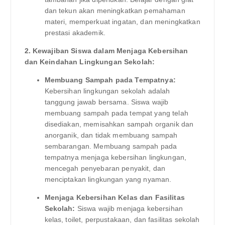
dan tekun akan meningkatkan pemahaman
materi, memperkuat ingatan, dan meningkatkan
prestasi akademik.
2. Kewajiban Siswa dalam Menjaga Kebersihan
dan Keindahan Lingkungan Sekolah:
Membuang Sampah pada Tempatnya:
Kebersihan lingkungan sekolah adalah
tanggung jawab bersama. Siswa wajib
membuang sampah pada tempat yang telah
disediakan, memisahkan sampah organik dan
anorganik, dan tidak membuang sampah
sembarangan. Membuang sampah pada
tempatnya menjaga kebersihan lingkungan,
mencegah penyebaran penyakit, dan
menciptakan lingkungan yang nyaman.
Menjaga Kebersihan Kelas dan Fasilitas
Sekolah:
Siswa wajib menjaga kebersihan
kelas, toilet, perpustakaan, dan fasilitas sekolah