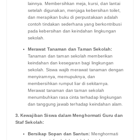
lainnya. Membersihkan meja, kursi, dan lantai
setelah digunakan, menjaga kebersihan toilet,
dan merapikan buku di perpustakaan adalah
contoh tindakan sederhana yang berkontribusi
pada kebersihan dan keindahan lingkungan
sekolah.
Merawat Tanaman dan Taman Sekolah:
Tanaman dan taman sekolah memberikan
keindahan dan kesegaran bagi lingkungan
sekolah. Siswa wajib merawat tanaman dengan
menyiramnya, memupuknya, dan
membersihkan rumput liar di sekitarnya.
Merawat tanaman dan taman sekolah
menumbuhkan rasa cinta terhadap lingkungan
dan tanggung jawab terhadap keindahan alam.
3. Kewajiban Siswa dalam Menghormati Guru dan
Staf Sekolah:
Bersikap Sopan dan Santun:
Menghormati