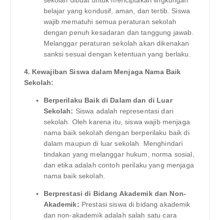
belajar yang kondusif, aman, dan tertib. Siswa
wajib mematuhi semua peraturan sekolah
dengan penuh kesadaran dan tanggung jawab.
Melanggar peraturan sekolah akan dikenakan
sanksi sesuai dengan ketentuan yang berlaku.
4. Kewajiban Siswa dalam Menjaga Nama Baik
Sekolah:
Berperilaku Baik di Dalam dan di Luar
Sekolah:
Siswa adalah representasi dari
sekolah. Oleh karena itu, siswa wajib menjaga
nama baik sekolah dengan berperilaku baik di
dalam maupun di luar sekolah. Menghindari
tindakan yang melanggar hukum, norma sosial,
dan etika adalah contoh perilaku yang menjaga
nama baik sekolah.
Berprestasi di Bidang Akademik dan Non-
Akademik:
Prestasi siswa di bidang akademik
dan non-akademik adalah salah satu cara