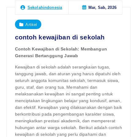
Mar, Sab, 2026
Sekolahindonesia
Artikel
contoh kewajiban di sekolah
Contoh Kewajiban di Sekolah: Membangun
Generasi Bertanggung Jawab
Kewajiban di sekolah adalah serangkaian tugas,
tanggung jawab, dan aturan yang harus dipatuhi oleh
seluruh anggota komunitas sekolah, termasuk siswa,
guru, staf, dan orang tua. Memahami dan
melaksanakan kewajiban ini sangat penting untuk
menciptakan lingkungan belajar yang kondusif, aman,
dan efektif. Kewajiban yang dilaksanakan dengan baik
berkontribusi pada pengembangan karakter siswa,
meningkatkan prestasi akademik, dan mempererat
hubungan antar warga sekolah. Berikut adalah contoh
kewajiban di sekolah yang perlu dipahami dan