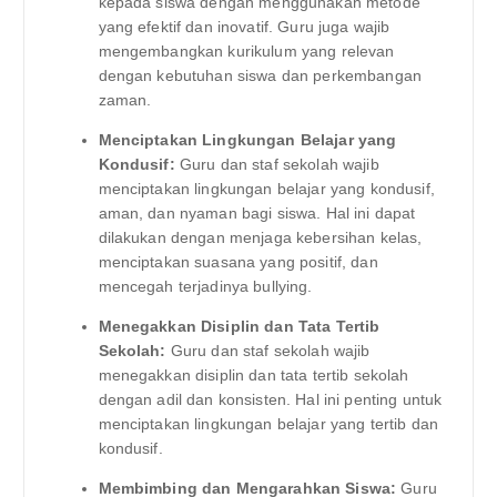
kepada siswa dengan menggunakan metode
yang efektif dan inovatif. Guru juga wajib
mengembangkan kurikulum yang relevan
dengan kebutuhan siswa dan perkembangan
zaman.
Menciptakan Lingkungan Belajar yang
Kondusif:
Guru dan staf sekolah wajib
menciptakan lingkungan belajar yang kondusif,
aman, dan nyaman bagi siswa. Hal ini dapat
dilakukan dengan menjaga kebersihan kelas,
menciptakan suasana yang positif, dan
mencegah terjadinya bullying.
Menegakkan Disiplin dan Tata Tertib
Sekolah:
Guru dan staf sekolah wajib
menegakkan disiplin dan tata tertib sekolah
dengan adil dan konsisten. Hal ini penting untuk
menciptakan lingkungan belajar yang tertib dan
kondusif.
Membimbing dan Mengarahkan Siswa:
Guru