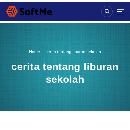
S
k
i
p
t
o
c
o
Home
cerita tentang liburan sekolah
n
t
cerita tentang liburan
e
n
sekolah
t