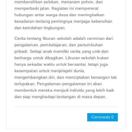
membersihkan selokan, menanam pohon, dan
memperbaiki jalan. Kegiatan ini mempererat
hubungan antar warga desa dan meningkatkan
kesadaran tentang pentingnya menjaga kebersihan
dan keindahan lingkungan.
Cerita tentang liburan sekolah adalah cerminan dari
pengalaman, pembelajaran, dan pertumbuhan
pribadi. Setiap anak memiliki cerita yang unik dan
berharga untuk dibagikan. Liburan sekolah bukan
hanya sekadar waktu untuk bersantai, tetapi juga
kesempatan untuk menjelajahi dunia,
mengembangkan diri, dan menciptakan kenangan tak
terlupakan. Pengalaman-pengalaman ini akan
membentuk mereka menjadi individu yang lebih baik
dan siap menghadapi tantangan di masa depan.
Comments 0