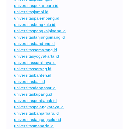
universitaspekanbaru.id
universitasjambi.id
universitaspalembang.id
universitasbengkulu.id
universitaspangkalpinang.id
universitastanjungpinang.id
universitasbandung.id
universitassemarang.id
universitasyogyakarta.id
universitassurabaya.id
universitasserang.id
universitasbanten.id
universitasbali.id
universitasdenpasar.id
universitaskupang.id
universitaspontianak.id
universitaspalangkaraya.id
universitasbanjarbaru.id
universitastanjungselor.id
universitasmanado.id