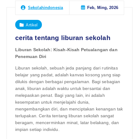
Feb, Ming, 2026
Sekolahindonesia
Artikel
cerita tentang liburan sekolah
Liburan Sekolah: Kisah-Kisah Petualangan dan
Penemuan Diri
Liburan sekolah, sebuah jeda panjang dari rutinitas
belajar yang padat, adalah kanvas kosong yang siap
dilukis dengan berbagai pengalaman. Bagi sebagian
anak, liburan adalah waktu untuk bersantai dan
melepaskan penat. Bagi yang lain, ini adalah
kesempatan untuk menjelajahi dunia,
mengembangkan diri, dan menciptakan kenangan tak
terlupakan. Cerita tentang liburan sekolah sangat
beragam, mencerminkan minat, latar belakang, dan
impian setiap individu.