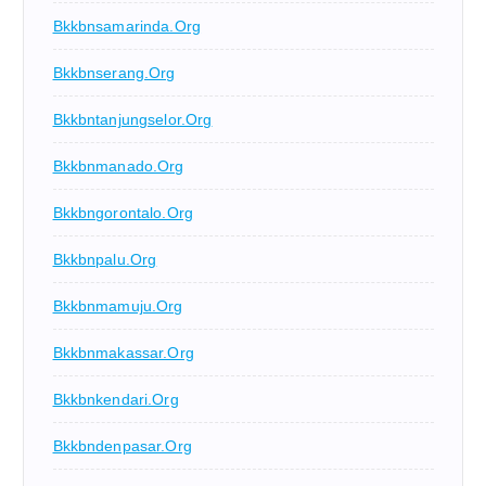
Bkkbnsamarinda.org
Bkkbnserang.org
Bkkbntanjungselor.org
Bkkbnmanado.org
Bkkbngorontalo.org
Bkkbnpalu.org
Bkkbnmamuju.org
Bkkbnmakassar.org
Bkkbnkendari.org
Bkkbndenpasar.org