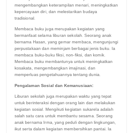
mengembangkan keterampilan menari, meningkatkan
kepercayaan diri, dan melestarikan budaya
tradisional.
Membaca buku juga merupakan kegiatan yang
bermanfaat selama liburan sekolah. Seorang anak
bernama Hasan, yang gemar membaca, mengunjungi
perpustakaan dan meminjam berbagai jenis buku. Ia
membaca buku-buku fiksi, non-fiksi, dan komik.
Membaca buku membantunya untuk meningkatkan
kosakata, mengembangkan imajinasi, dan
memperluas pengetahuannya tentang dunia.
Pengalaman Sosial dan Kemanusiaan:
Liburan sekolah juga merupakan waktu yang tepat
untuk berinteraksi dengan orang lain dan melakukan
kegiatan sosial. Mengikuti kegiatan sukarela adalah
salah satu cara untuk membantu sesama. Seorang
anak bernama Irma, yang peduli dengan lingkungan,
ikut serta dalam kegiatan membersihkan pantai. Ia