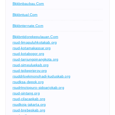
Bkkbnbaubau.com
Bkkbntual.com
Bkkbnternate.com
Bkkbntidorekepulauan.com
rsud-limapuluhkotakab.org
rsud-kotamakassar.org
rsud-kotabogor.org
rsud-tanjungpinangkota.org
rsud-simeuluekab.org
rsud-tpikepriprov.org
rsuddrloekmonohadi-kuduskab.org
rsudksa-depok.org
rsudrtnotopuro-sidoarjokab.org
rsud-sintang.org
rsud-cilacapkab.org
rsudkoja-jakarta.org
rsud-brebeskab.org