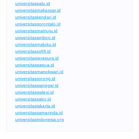
universitaspalu.id
universitasmakassar.id
universitaskendari.id
universitasgorontalo.id
universitasmamuju.id
universitasambon.id
universitasmaluku.id
universitassofifi.id
universitasjayapura.id
universitaspapua.id
universitasmanokwari.id
universitassorong.id
universitaswanggar.id
universitaswalesi.id
universitassalor.id
universitasjakarta.id
universitassamarinda.id
universitasindonesia.org