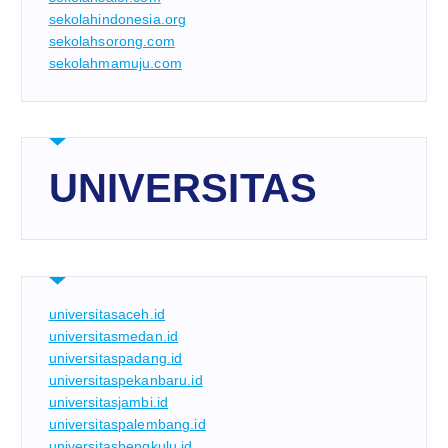
sekolahindonesia.org
sekolahsorong.com
sekolahmamuju.com
UNIVERSITAS
universitasaceh.id
universitasmedan.id
universitaspadang.id
universitaspekanbaru.id
universitasjambi.id
universitaspalembang.id
universitasbengkulu.id