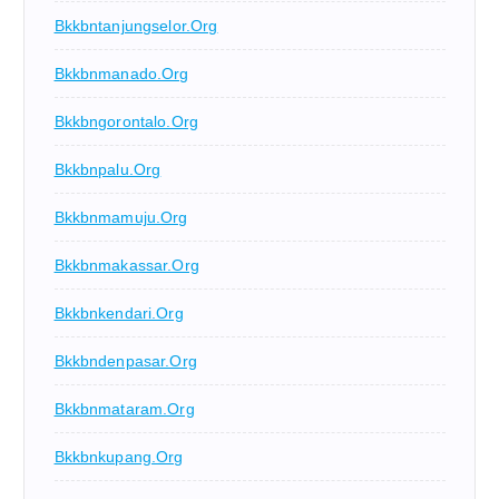
Bkkbntanjungselor.org
Bkkbnmanado.org
Bkkbngorontalo.org
Bkkbnpalu.org
Bkkbnmamuju.org
Bkkbnmakassar.org
Bkkbnkendari.org
Bkkbndenpasar.org
Bkkbnmataram.org
Bkkbnkupang.org