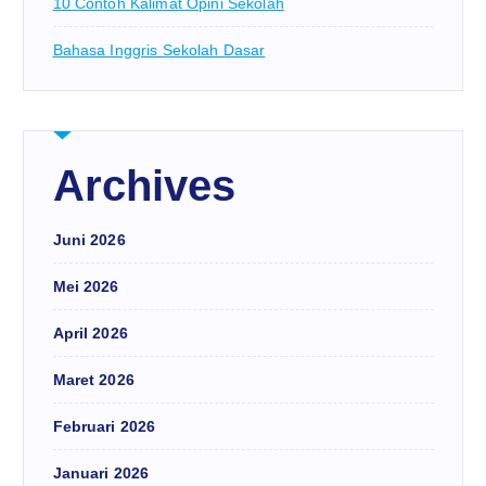
10 Contoh Kalimat Opini Sekolah
Bahasa Inggris Sekolah Dasar
Archives
Juni 2026
Mei 2026
April 2026
Maret 2026
Februari 2026
Januari 2026