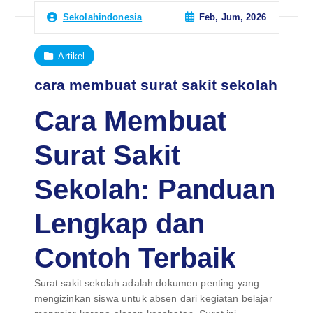
Feb, Jum, 2026
Sekolahindonesia
Artikel
cara membuat surat sakit sekolah
Cara Membuat
Surat Sakit
Sekolah: Panduan
Lengkap dan
Contoh Terbaik
Surat sakit sekolah adalah dokumen penting yang
mengizinkan siswa untuk absen dari kegiatan belajar