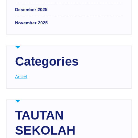
Desember 2025
November 2025
Categories
Artikel
TAUTAN
SEKOLAH