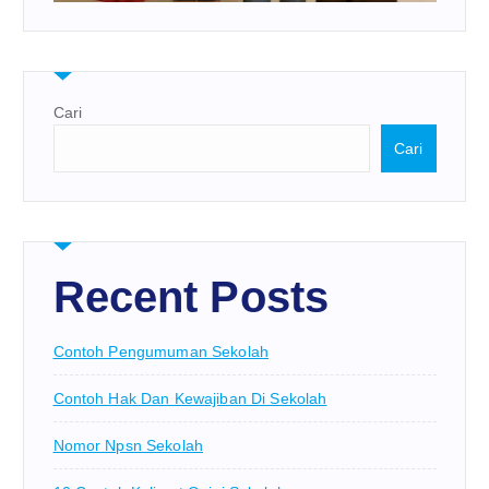
Cari
Cari
Recent Posts
Contoh Pengumuman Sekolah
Contoh Hak Dan Kewajiban Di Sekolah
Nomor Npsn Sekolah