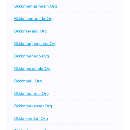
Bkkbnbanjarmasin.org
Bkkbnsamarinda.org
Bkkbnserang.org
Bkkbntanjungselor.org
Bkkbnmanado.org
Bkkbngorontalo.org
Bkkbnpalu.org
Bkkbnmamuju.org
Bkkbnmakassar.org
Bkkbnkendari.org