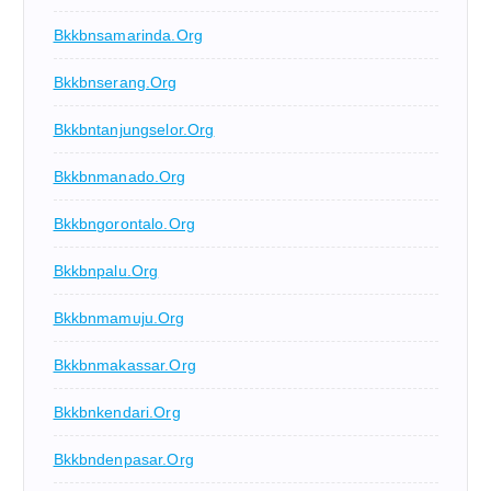
Bkkbnsamarinda.org
Bkkbnserang.org
Bkkbntanjungselor.org
Bkkbnmanado.org
Bkkbngorontalo.org
Bkkbnpalu.org
Bkkbnmamuju.org
Bkkbnmakassar.org
Bkkbnkendari.org
Bkkbndenpasar.org