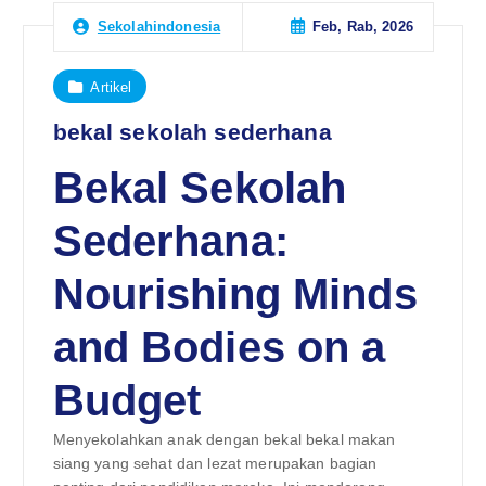
Feb, Rab, 2026
Sekolahindonesia
Artikel
bekal sekolah sederhana
Bekal Sekolah
Sederhana:
Nourishing Minds
and Bodies on a
Budget
Menyekolahkan anak dengan bekal bekal makan
siang yang sehat dan lezat merupakan bagian