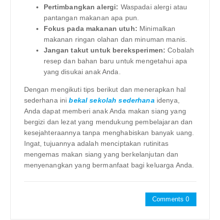
Pertimbangkan alergi:
Waspadai alergi atau
pantangan makanan apa pun.
Fokus pada makanan utuh:
Minimalkan
makanan ringan olahan dan minuman manis.
Jangan takut untuk bereksperimen:
Cobalah
resep dan bahan baru untuk mengetahui apa
yang disukai anak Anda.
Dengan mengikuti tips berikut dan menerapkan hal
sederhana ini
bekal sekolah sederhana
idenya,
Anda dapat memberi anak Anda makan siang yang
bergizi dan lezat yang mendukung pembelajaran dan
kesejahteraannya tanpa menghabiskan banyak uang.
Ingat, tujuannya adalah menciptakan rutinitas
mengemas makan siang yang berkelanjutan dan
menyenangkan yang bermanfaat bagi keluarga Anda.
Comments 0