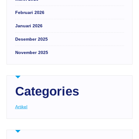
Februari 2026
Januari 2026
Desember 2025
November 2025
Categories
Artikel