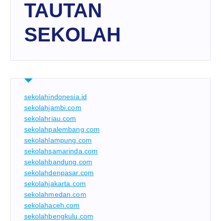
TAUTAN
SEKOLAH
sekolahindonesia.id
sekolahjambi.com
sekolahriau.com
sekolahpalembang.com
sekolahlampung.com
sekolahsamarinda.com
sekolahbandung.com
sekolahdenpasar.com
sekolahjakarta.com
sekolahmedan.com
sekolahaceh.com
sekolahbengkulu.com