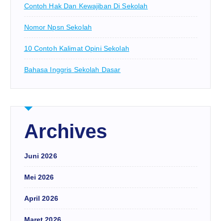
Contoh Hak Dan Kewajiban Di Sekolah
Nomor Npsn Sekolah
10 Contoh Kalimat Opini Sekolah
Bahasa Inggris Sekolah Dasar
Archives
Juni 2026
Mei 2026
April 2026
Maret 2026