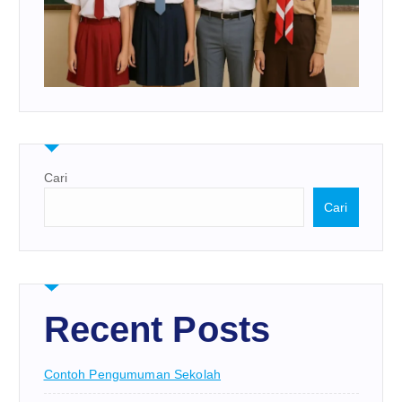
Cari
Cari
Recent Posts
Contoh Pengumuman Sekolah